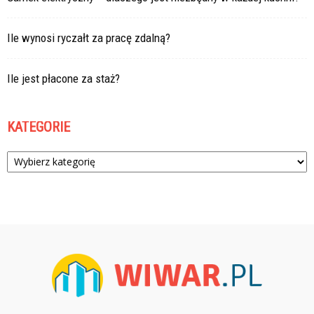
Ile wynosi ryczałt za pracę zdalną?
Ile jest płacone za staż?
KATEGORIE
Kategorie