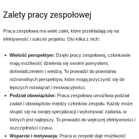
Zalety pracy zespołowej
Praca zespołowa ma wiele zalet, które przekładają się na
efektywność i sukces projektu. Oto kilka z nich:
Wielość perspektyw:
Dzięki pracy zespołowej, członkowie
mają możliwość dzielenia się swoimi pomysłami,
doświadczeniem i wiedzą. To prowadzi do powstania
różnorodnych perspektyw, które mogą przyczynić się do
lepszych rozwiązań i innowacyjności.
Podział obowiązków:
Praca zespołowa umożliwia podział
zadań i obowiązków między członków zespołu. Każdy może
skupić się na swojej specjalizacji i wykonywać zadania, w
których jest najlepszy. To prowadzi do większej efektywności i
oszczędności czasu.
Wsparcie i motywacja:
Praca w zespole daje możliwość