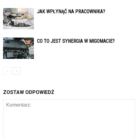
JAK WPŁYNĄĆ NA PRACOWNIKA?
CO TO JEST SYNERGIA W MIGOMACIE?
ZOSTAW ODPOWIEDŹ