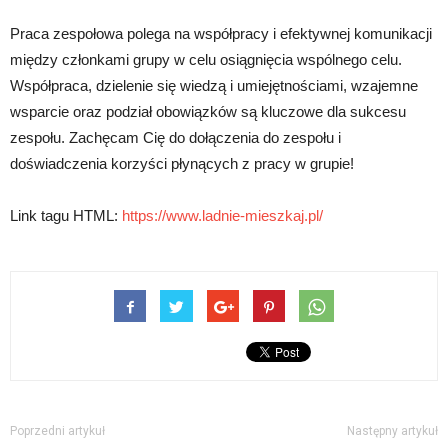
Praca zespołowa polega na współpracy i efektywnej komunikacji
między członkami grupy w celu osiągnięcia wspólnego celu.
Współpraca, dzielenie się wiedzą i umiejętnościami, wzajemne
wsparcie oraz podział obowiązków są kluczowe dla sukcesu
zespołu. Zachęcam Cię do dołączenia do zespołu i
doświadczenia korzyści płynących z pracy w grupie!
Link tagu HTML:
https://www.ladnie-mieszkaj.pl/
Poprzedni artykuł
Następny artykuł