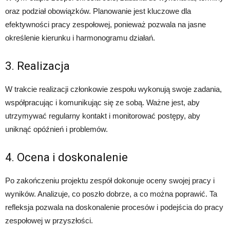
oraz podział obowiązków. Planowanie jest kluczowe dla
efektywności pracy zespołowej, ponieważ pozwala na jasne
określenie kierunku i harmonogramu działań.
3. Realizacja
W trakcie realizacji członkowie zespołu wykonują swoje zadania,
współpracując i komunikując się ze sobą. Ważne jest, aby
utrzymywać regularny kontakt i monitorować postępy, aby
uniknąć opóźnień i problemów.
4. Ocena i doskonalenie
Po zakończeniu projektu zespół dokonuje oceny swojej pracy i
wyników. Analizuje, co poszło dobrze, a co można poprawić. Ta
refleksja pozwala na doskonalenie procesów i podejścia do pracy
zespołowej w przyszłości.