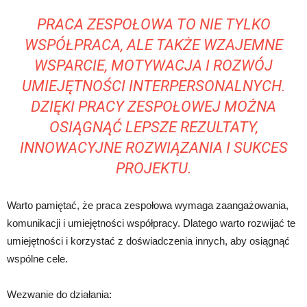
PRACA ZESPOŁOWA TO NIE TYLKO
WSPÓŁPRACA, ALE TAKŻE WZAJEMNE
WSPARCIE, MOTYWACJA I ROZWÓJ
UMIEJĘTNOŚCI INTERPERSONALNYCH.
DZIĘKI PRACY ZESPOŁOWEJ MOŻNA
OSIĄGNĄĆ LEPSZE REZULTATY,
INNOWACYJNE ROZWIĄZANIA I SUKCES
PROJEKTU.
Warto pamiętać, że praca zespołowa wymaga zaangażowania,
komunikacji i umiejętności współpracy. Dlatego warto rozwijać te
umiejętności i korzystać z doświadczenia innych, aby osiągnąć
wspólne cele.
Wezwanie do działania: