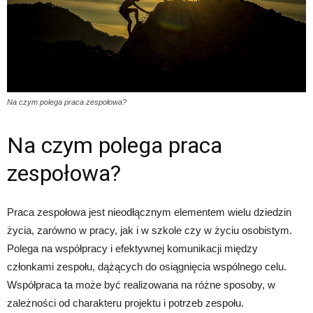
Na czym polega praca zespołowa?
Na czym polega praca
zespołowa?
Praca zespołowa jest nieodłącznym elementem wielu dziedzin
życia, zarówno w pracy, jak i w szkole czy w życiu osobistym.
Polega na współpracy i efektywnej komunikacji między
członkami zespołu, dążących do osiągnięcia wspólnego celu.
Współpraca ta może być realizowana na różne sposoby, w
zależności od charakteru projektu i potrzeb zespołu.