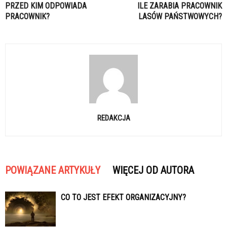
PRZED KIM ODPOWIADA
ILE ZARABIA PRACOWNIK
PRACOWNIK?
LASÓW PAŃSTWOWYCH?
REDAKCJA
POWIĄZANE ARTYKUŁY
WIĘCEJ OD AUTORA
CO TO JEST EFEKT ORGANIZACYJNY?