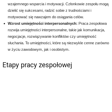
wzajemnego wsparcia i motywacji. Członkowie zespołu mogą
dzielić się sukcesami, radzić sobie z trudnościami i
motywować się nawzajem do osiągania celów.
Wzrost umiejętności interpersonalnych:
Praca zespołowa
rozwija umiejętności interpersonalne, takie jak komunikacja,
negocjacje, rozwiązywanie konfliktów czy umiejętność
słuchania. To umiejętności, które są niezwykle cenne zarówno
w życiu zawodowym, jak i osobistym.
Etapy pracy zespołowej