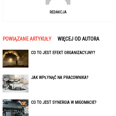
REDAKCJA
POWIĄZANE ARTYKUŁY
WIĘCEJ OD AUTORA
CO TO JEST EFEKT ORGANIZACYJNY?
JAK WPŁYNĄĆ NA PRACOWNIKA?
CO TO JEST SYNERGIA W MIGOMACIE?