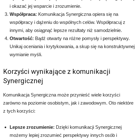
i okazać jej wsparcie i zrozumienie.
Współpraca:
Komunikacja Synergiczna opiera się na
współpracy i dążeniu do wspólnych celów. Współpracuj z
innymi, aby osiągnąć lepsze rezultaty niż samodzielnie.
Otwartość:
Bądź otwarty na różne pomysły i perspektywy.
Unikaj oceniania i krytykowania, a skup się na konstruktywnej
wymianie myśli.
Korzyści wynikające z komunikacji
Synergicznej
Komunikacja Synergiczna może przynieść wiele korzyści
zarówno na poziomie osobistym, jak i zawodowym. Oto niektóre
z tych korzyści:
Lepsze zrozumienie:
Dzięki komunikacji Synergicznej
możemy lepiej zrozumieć perspektywy innych osób i