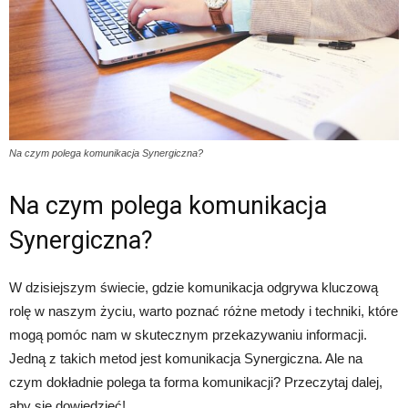
Na czym polega komunikacja Synergiczna?
Na czym polega komunikacja
Synergiczna?
W dzisiejszym świecie, gdzie komunikacja odgrywa kluczową
rolę w naszym życiu, warto poznać różne metody i techniki, które
mogą pomóc nam w skutecznym przekazywaniu informacji.
Jedną z takich metod jest komunikacja Synergiczna. Ale na
czym dokładnie polega ta forma komunikacji? Przeczytaj dalej,
aby się dowiedzieć!