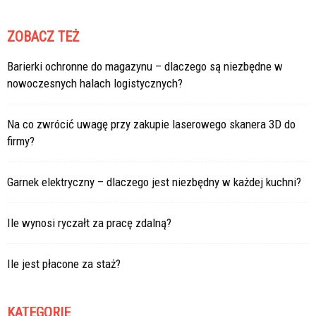
ZOBACZ TEŻ
Barierki ochronne do magazynu – dlaczego są niezbędne w
nowoczesnych halach logistycznych?
Na co zwrócić uwagę przy zakupie laserowego skanera 3D do
firmy?
Garnek elektryczny – dlaczego jest niezbędny w każdej kuchni?
Ile wynosi ryczałt za pracę zdalną?
Ile jest płacone za staż?
KATEGORIE