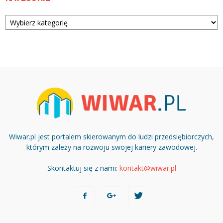
Kategorie
Wiwar.pl jest portalem skierowanym do ludzi przedsiębiorczych,
którym zależy na rozwoju swojej kariery zawodowej.
Skontaktuj się z nami:
kontakt@wiwar.pl