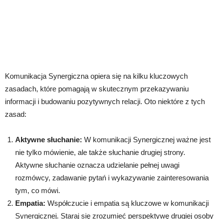
Komunikacja Synergiczna opiera się na kilku kluczowych
zasadach, które pomagają w skutecznym przekazywaniu
informacji i budowaniu pozytywnych relacji. Oto niektóre z tych
zasad:
Aktywne słuchanie:
W komunikacji Synergicznej ważne jest
nie tylko mówienie, ale także słuchanie drugiej strony.
Aktywne słuchanie oznacza udzielanie pełnej uwagi
rozmówcy, zadawanie pytań i wykazywanie zainteresowania
tym, co mówi.
Empatia:
Współczucie i empatia są kluczowe w komunikacji
Synergicznej. Staraj się zrozumieć perspektywę drugiej osoby