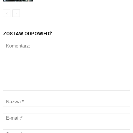
ZOSTAW ODPOWIEDŹ