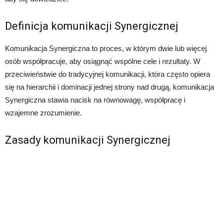
Definicja komunikacji Synergicznej
Komunikacja Synergiczna to proces, w którym dwie lub więcej
osób współpracuje, aby osiągnąć wspólne cele i rezultaty. W
przeciwieństwie do tradycyjnej komunikacji, która często opiera
się na hierarchii i dominacji jednej strony nad drugą, komunikacja
Synergiczna stawia nacisk na równowagę, współpracę i
wzajemne zrozumienie.
Zasady komunikacji Synergicznej