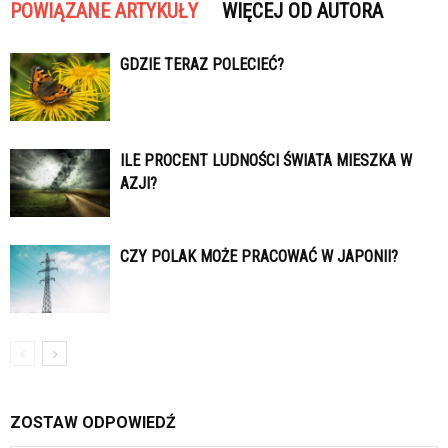
POWIĄZANE ARTYKUŁY
WIĘCEJ OD AUTORA
GDZIE TERAZ POLECIEĆ?
ILE PROCENT LUDNOŚCI ŚWIATA MIESZKA W
AZJI?
CZY POLAK MOŻE PRACOWAĆ W JAPONII?
ZOSTAW ODPOWIEDŹ