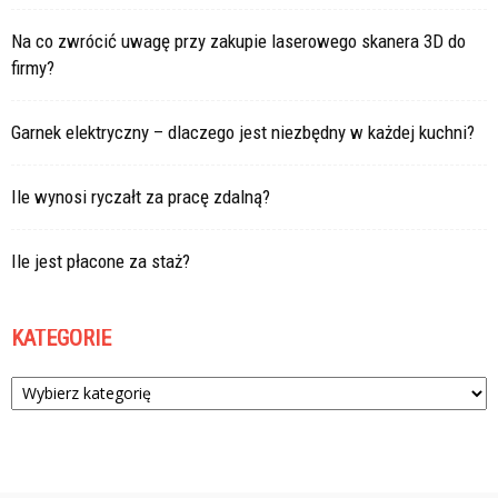
Na co zwrócić uwagę przy zakupie laserowego skanera 3D do
firmy?
Garnek elektryczny – dlaczego jest niezbędny w każdej kuchni?
Ile wynosi ryczałt za pracę zdalną?
Ile jest płacone za staż?
KATEGORIE
Kategorie