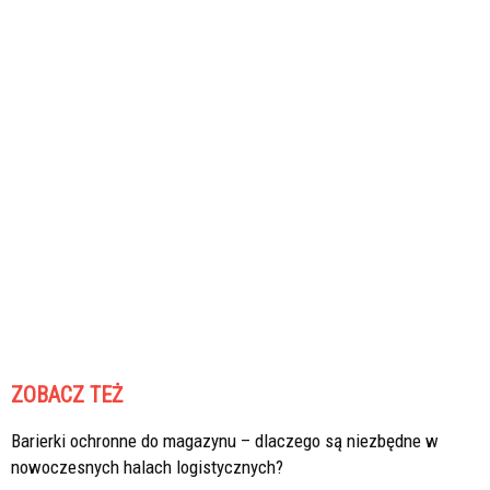
ZOBACZ TEŻ
Barierki ochronne do magazynu – dlaczego są niezbędne w
nowoczesnych halach logistycznych?