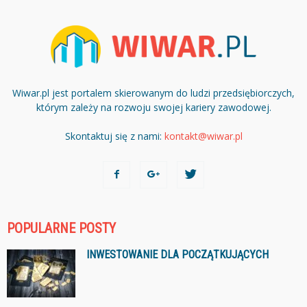
Wiwar.pl jest portalem skierowanym do ludzi przedsiębiorczych,
którym zależy na rozwoju swojej kariery zawodowej.
Skontaktuj się z nami:
kontakt@wiwar.pl
POPULARNE POSTY
INWESTOWANIE DLA POCZĄTKUJĄCYCH