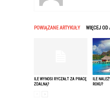
POWIĄZANE ARTYKUŁY
WIĘCEJ OD
ILE WYNOSI RYCZAŁT ZA PRACĘ
ILE NALEŻ
ZDALNĄ?
ROKU?