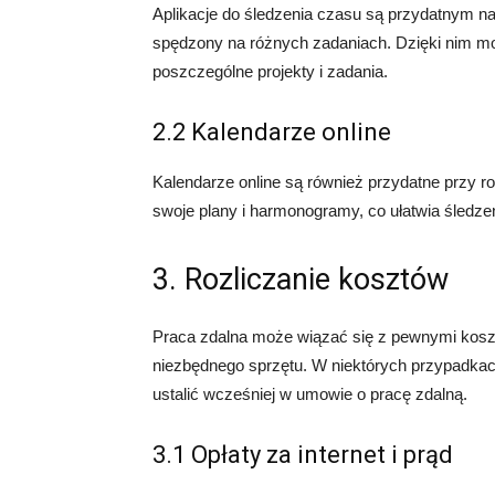
Aplikacje do śledzenia czasu są przydatnym 
spędzony na różnych zadaniach. Dzięki nim mo
poszczególne projekty i zadania.
2.2 Kalendarze online
Kalendarze online są również przydatne przy 
swoje plany i harmonogramy, co ułatwia śledz
3. Rozliczanie kosztów
Praca zdalna może wiązać się z pewnymi kosztam
niezbędnego sprzętu. W niektórych przypadkac
ustalić wcześniej w umowie o pracę zdalną.
3.1 Opłaty za internet i prąd