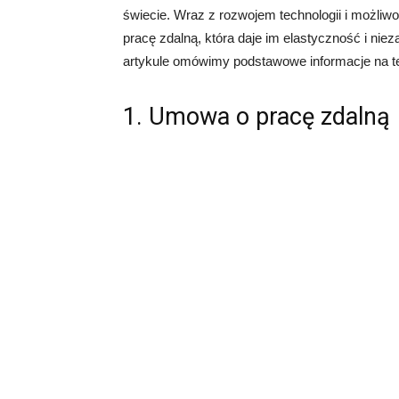
świecie. Wraz z rozwojem technologii i możliwo
pracę zdalną, która daje im elastyczność i nie
artykule omówimy podstawowe informacje na t
1. Umowa o pracę zdalną