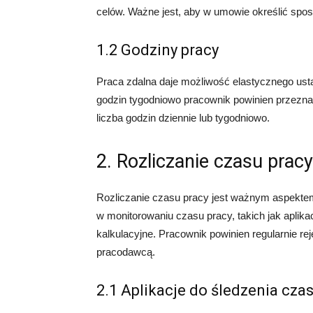
celów. Ważne jest, aby w umowie określić sposó
1.2 Godziny pracy
Praca zdalna daje możliwość elastycznego usta
godzin tygodniowo pracownik powinien przezn
liczba godzin dziennie lub tygodniowo.
2. Rozliczanie czasu pracy
Rozliczanie czasu pracy jest ważnym aspektem 
w monitorowaniu czasu pracy, takich jak aplika
kalkulacyjne. Pracownik powinien regularnie re
pracodawcą.
2.1 Aplikacje do śledzenia cza