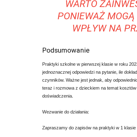
WARTO ZAINWE
PONIEWAŻ MOGĄ
WPŁYW NA PR
Podsumowanie
Praktyki szkolne w pierwszej klasie w roku 2
jednoznacznej odpowiedzi na pytanie, ile dokła
czynników. Ważne jest jednak, aby odpowiedni
teraz i rozmowa z dzieckiem na temat koszt
doświadczenia.
Wezwanie do działania:
Zapraszamy do zapisów na praktyki w 1 klasie 