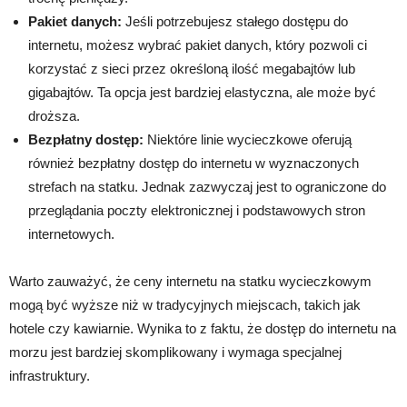
Pakiet danych:
Jeśli potrzebujesz stałego dostępu do
internetu, możesz wybrać pakiet danych, który pozwoli ci
korzystać z sieci przez określoną ilość megabajtów lub
gigabajtów. Ta opcja jest bardziej elastyczna, ale może być
droższa.
Bezpłatny dostęp:
Niektóre linie wycieczkowe oferują
również bezpłatny dostęp do internetu w wyznaczonych
strefach na statku. Jednak zazwyczaj jest to ograniczone do
przeglądania poczty elektronicznej i podstawowych stron
internetowych.
Warto zauważyć, że ceny internetu na statku wycieczkowym
mogą być wyższe niż w tradycyjnych miejscach, takich jak
hotele czy kawiarnie. Wynika to z faktu, że dostęp do internetu na
morzu jest bardziej skomplikowany i wymaga specjalnej
infrastruktury.