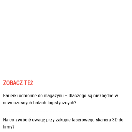
ZOBACZ TEŻ
Barierki ochronne do magazynu – dlaczego są niezbędne w
nowoczesnych halach logistycznych?
Na co zwrócić uwagę przy zakupie laserowego skanera 3D do
firmy?