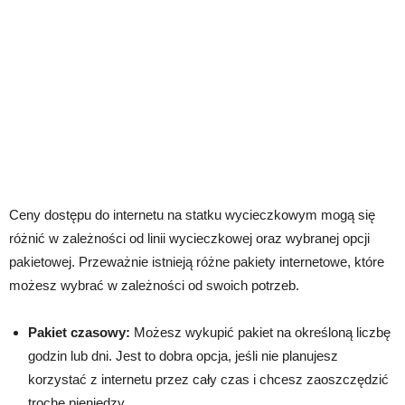
Ceny dostępu do internetu na statku wycieczkowym mogą się
różnić w zależności od linii wycieczkowej oraz wybranej opcji
pakietowej. Przeważnie istnieją różne pakiety internetowe, które
możesz wybrać w zależności od swoich potrzeb.
Pakiet czasowy:
Możesz wykupić pakiet na określoną liczbę
godzin lub dni. Jest to dobra opcja, jeśli nie planujesz
korzystać z internetu przez cały czas i chcesz zaoszczędzić
trochę pieniędzy.