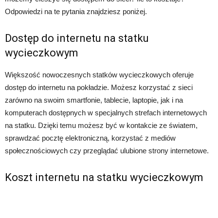
Odpowiedzi na te pytania znajdziesz poniżej.
Dostęp do internetu na statku
wycieczkowym
Większość nowoczesnych statków wycieczkowych oferuje
dostęp do internetu na pokładzie. Możesz korzystać z sieci
zarówno na swoim smartfonie, tablecie, laptopie, jak i na
komputerach dostępnych w specjalnych strefach internetowych
na statku. Dzięki temu możesz być w kontakcie ze światem,
sprawdzać pocztę elektroniczną, korzystać z mediów
społecznościowych czy przeglądać ulubione strony internetowe.
Koszt internetu na statku wycieczkowym