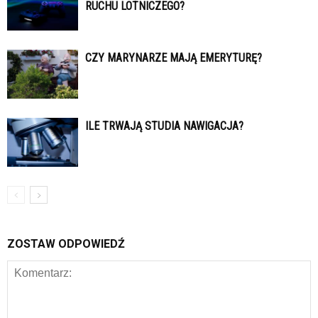
RUCHU LOTNICZEGO?
CZY MARYNARZE MAJĄ EMERYTURĘ?
ILE TRWAJĄ STUDIA NAWIGACJA?
ZOSTAW ODPOWIEDŹ