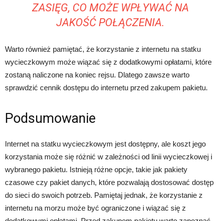
ZASIĘG, CO MOŻE WPŁYWAĆ NA
JAKOŚĆ POŁĄCZENIA.
Warto również pamiętać, że korzystanie z internetu na statku
wycieczkowym może wiązać się z dodatkowymi opłatami, które
zostaną naliczone na koniec rejsu. Dlatego zawsze warto
sprawdzić cennik dostępu do internetu przed zakupem pakietu.
Podsumowanie
Internet na statku wycieczkowym jest dostępny, ale koszt jego
korzystania może się różnić w zależności od linii wycieczkowej i
wybranego pakietu. Istnieją różne opcje, takie jak pakiety
czasowe czy pakiet danych, które pozwalają dostosować dostęp
do sieci do swoich potrzeb. Pamiętaj jednak, że korzystanie z
internetu na morzu może być ograniczone i wiązać się z
dodatkowymi opłatami. Przed zakupem pakietu warto zapoznać