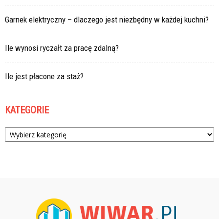
Garnek elektryczny – dlaczego jest niezbędny w każdej kuchni?
Ile wynosi ryczałt za pracę zdalną?
Ile jest płacone za staż?
KATEGORIE
Kategorie