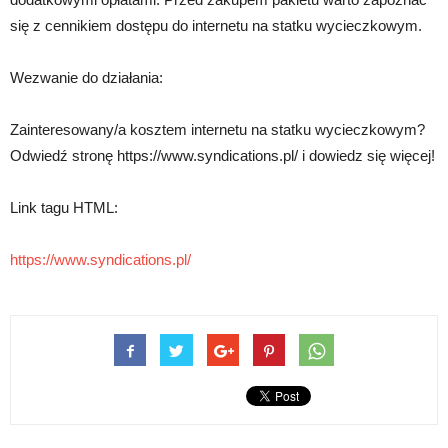
się z cennikiem dostępu do internetu na statku wycieczkowym.
Wezwanie do działania:
Zainteresowany/a kosztem internetu na statku wycieczkowym?
Odwiedź stronę https://www.syndications.pl/ i dowiedz się więcej!
Link tagu HTML:
https://www.syndications.pl/