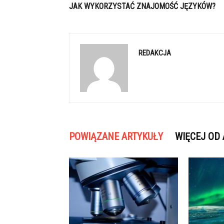
JAK WYKORZYSTAĆ ZNAJOMOŚĆ JĘZYKÓW?
REDAKCJA
POWIĄZANE ARTYKUŁY
WIĘCEJ OD