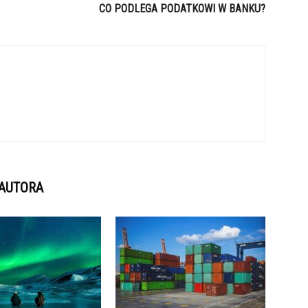
CO PODLEGA PODATKOWI W BANKU?
 AUTORA