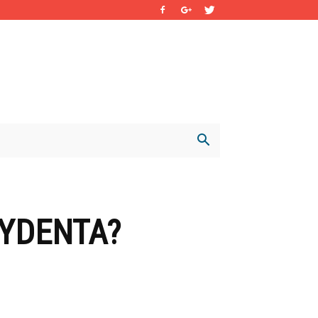
ZYDENTA?