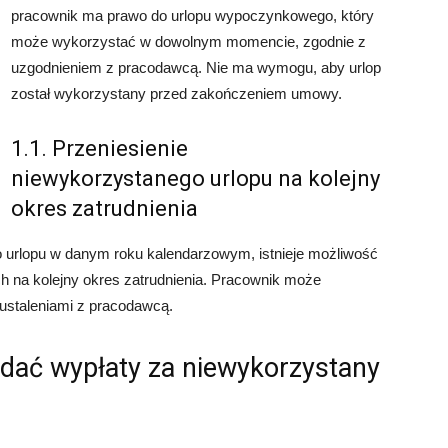
pracownik ma prawo do urlopu wypoczynkowego, który
może wykorzystać w dowolnym momencie, zgodnie z
uzgodnieniem z pracodawcą. Nie ma wymogu, aby urlop
został wykorzystany przed zakończeniem umowy.
1.1. Przeniesienie
niewykorzystanego urlopu na kolejny
okres zatrudnienia
o urlopu w danym roku kalendarzowym, istnieje możliwość
h na kolejny okres zatrudnienia. Pracownik może
 ustaleniami z pracodawcą.
dać wypłaty za niewykorzystany