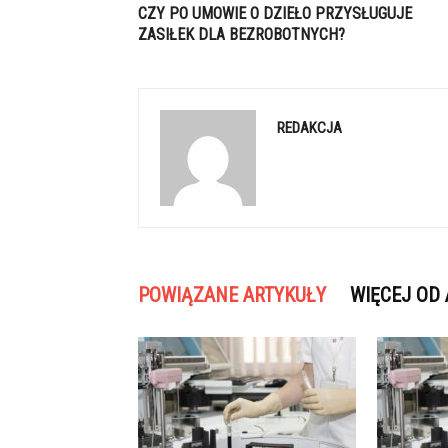
CZY PO UMOWIE O DZIEŁO PRZYSŁUGUJE
ZASIŁEK DLA BEZROBOTNYCH?
REDAKCJA
POWIĄZANE ARTYKUŁY
WIĘCEJ OD