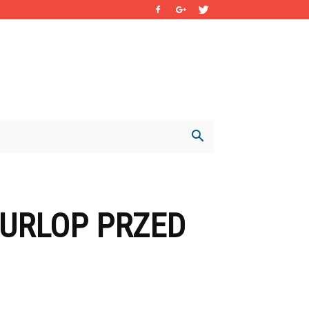
 URLOP PRZED