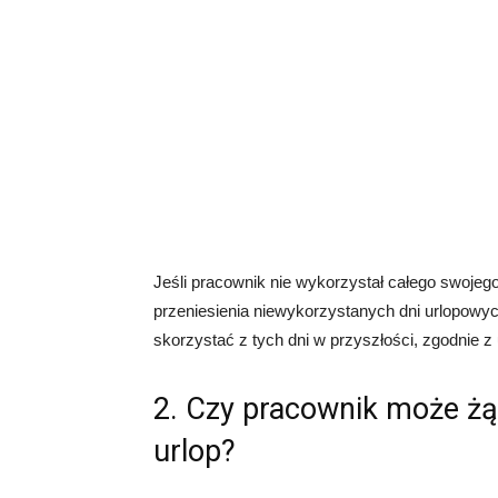
Jeśli pracownik nie wykorzystał całego swojeg
przeniesienia niewykorzystanych dni urlopowyc
skorzystać z tych dni w przyszłości, zgodnie z
2. Czy pracownik może żą
urlop?