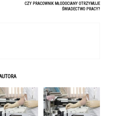
CZY PRACOWNIK MŁODOCIANY OTRZYMUJE
ŚWIADECTWO PRACY?
 AUTORA