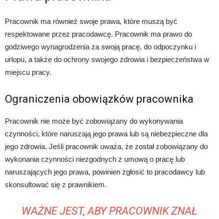
Pracownik ma również swoje prawa, które muszą być
respektowane przez pracodawcę. Pracownik ma prawo do
godziwego wynagrodzenia za swoją pracę, do odpoczynku i
urlopu, a także do ochrony swojego zdrowia i bezpieczeństwa w
miejscu pracy.
Ograniczenia obowiązków pracownika
Pracownik nie może być zobowiązany do wykonywania
czynności, które naruszają jego prawa lub są niebezpieczne dla
jego zdrowia. Jeśli pracownik uważa, że został zobowiązany do
wykonania czynności niezgodnych z umową o pracę lub
naruszających jego prawa, powinien zgłosić to pracodawcy lub
skonsultować się z prawnikiem.
WAŻNE JEST, ABY PRACOWNIK ZNAŁ