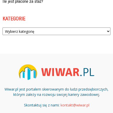
Ile jest płacone za staż?
KATEGORIE
Kategorie
Wiwar.pl jest portalem skierowanym do ludzi przedsiębiorczych,
którym zależy na rozwoju swojej kariery zawodowej.
Skontaktuj się z nami:
kontakt@wiwar.pl