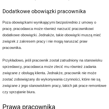
Dodatkowe obowiązki pracownika
Poza obowiązkami wynikającymi bezpośrednio z umowy o
pracę, pracodawca może również narzucić pracownikowi
dodatkowe obowiązki. Jednakże, takie obowiązki muszą mieć
związek z zakresem pracy i nie mogą naruszać praw
pracownika.
Przykładowo, jeśli pracownik został zatrudniony na stanowisku
sprzedawcy, pracodawca może zlecić mu również zadania
związane z obsługą klienta. Jednakże, pracownik nie może
zostać zobowiązany do wykonywania czynności, które nie są
związane z jego stanowiskiem pracy, takich jak prace remontowe
czy sprzątanie biura.
Prawa pracownika