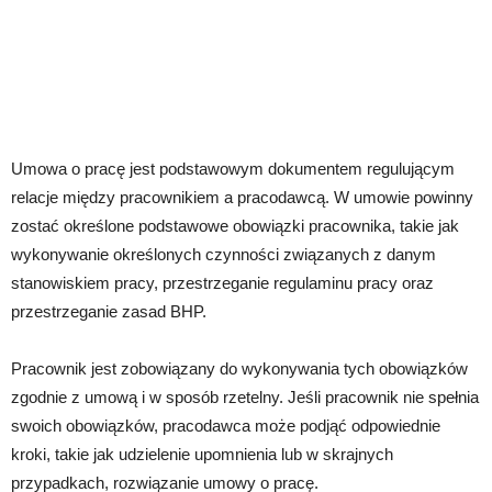
Umowa o pracę jest podstawowym dokumentem regulującym
relacje między pracownikiem a pracodawcą. W umowie powinny
zostać określone podstawowe obowiązki pracownika, takie jak
wykonywanie określonych czynności związanych z danym
stanowiskiem pracy, przestrzeganie regulaminu pracy oraz
przestrzeganie zasad BHP.
Pracownik jest zobowiązany do wykonywania tych obowiązków
zgodnie z umową i w sposób rzetelny. Jeśli pracownik nie spełnia
swoich obowiązków, pracodawca może podjąć odpowiednie
kroki, takie jak udzielenie upomnienia lub w skrajnych
przypadkach, rozwiązanie umowy o pracę.