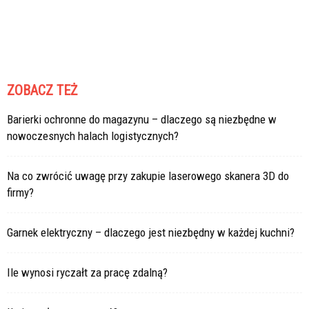
ZOBACZ TEŻ
Barierki ochronne do magazynu – dlaczego są niezbędne w
nowoczesnych halach logistycznych?
Na co zwrócić uwagę przy zakupie laserowego skanera 3D do
firmy?
Garnek elektryczny – dlaczego jest niezbędny w każdej kuchni?
Ile wynosi ryczałt za pracę zdalną?