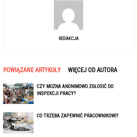
REDAKCJA
POWIĄZANE ARTYKUŁY
WIĘCEJ OD AUTORA
CZY MOŻNA ANONIMOWO ZGŁOSIĆ DO
INSPEKCJI PRACY?
CO TRZEBA ZAPEWNIĆ PRACOWNIKOWI?