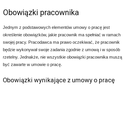
Obowiązki pracownika
Jednym z podstawowych elementów umowy o pracę jest
określenie obowiązków, jakie pracownik ma spełniać w ramach
swojej pracy. Pracodawca ma prawo oczekiwać, że pracownik
będzie wykonywał swoje zadania zgodnie z umową i w sposób
rzetelny. Jednakże, nie wszystkie obowiązki pracownika muszą
być zawarte w umowie o pracę.
Obowiązki wynikające z umowy o pracę