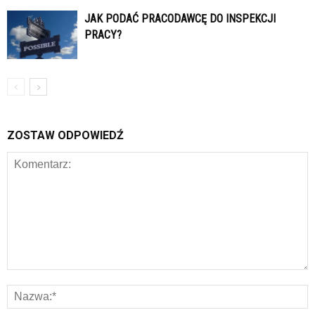
JAK PODAĆ PRACODAWCĘ DO INSPEKCJI
PRACY?
ZOSTAW ODPOWIEDŹ