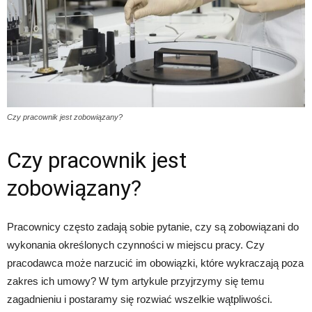
Czy pracownik jest zobowiązany?
Czy pracownik jest
zobowiązany?
Pracownicy często zadają sobie pytanie, czy są zobowiązani do
wykonania określonych czynności w miejscu pracy. Czy
pracodawca może narzucić im obowiązki, które wykraczają poza
zakres ich umowy? W tym artykule przyjrzymy się temu
zagadnieniu i postaramy się rozwiać wszelkie wątpliwości.