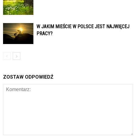
W JAKIM MIEŚCIE W POLSCE JEST NAJWIĘCEJ
PRACY?
ZOSTAW ODPOWIEDŹ