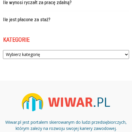
Ile wynosi ryczałt za pracę zdalną?
Ile jest płacone za staż?
KATEGORIE
Kategorie
Wiwar.pl jest portalem skierowanym do ludzi przedsiębiorczych,
którym zależy na rozwoju swojej kariery zawodowej.