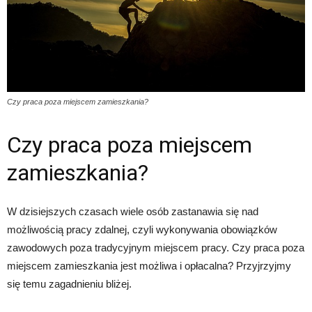
Czy praca poza miejscem zamieszkania?
Czy praca poza miejscem
zamieszkania?
W dzisiejszych czasach wiele osób zastanawia się nad
możliwością pracy zdalnej, czyli wykonywania obowiązków
zawodowych poza tradycyjnym miejscem pracy. Czy praca poza
miejscem zamieszkania jest możliwa i opłacalna? Przyjrzyjmy
się temu zagadnieniu bliżej.