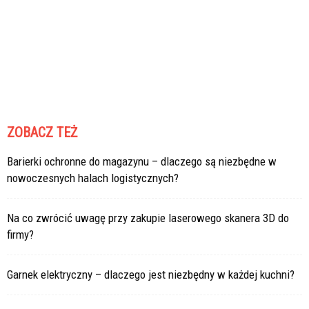
ZOBACZ TEŻ
Barierki ochronne do magazynu – dlaczego są niezbędne w
nowoczesnych halach logistycznych?
Na co zwrócić uwagę przy zakupie laserowego skanera 3D do
firmy?
Garnek elektryczny – dlaczego jest niezbędny w każdej kuchni?