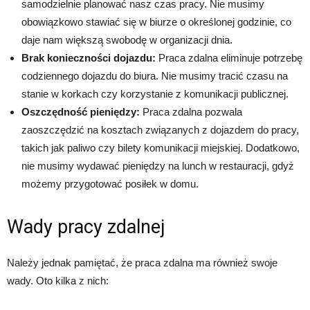
samodzielnie planować nasz czas pracy. Nie musimy
obowiązkowo stawiać się w biurze o określonej godzinie, co
daje nam większą swobodę w organizacji dnia.
Brak konieczności dojazdu:
Praca zdalna eliminuje potrzebę
codziennego dojazdu do biura. Nie musimy tracić czasu na
stanie w korkach czy korzystanie z komunikacji publicznej.
Oszczędność pieniędzy:
Praca zdalna pozwala
zaoszczędzić na kosztach związanych z dojazdem do pracy,
takich jak paliwo czy bilety komunikacji miejskiej. Dodatkowo,
nie musimy wydawać pieniędzy na lunch w restauracji, gdyż
możemy przygotować posiłek w domu.
Wady pracy zdalnej
Należy jednak pamiętać, że praca zdalna ma również swoje
wady. Oto kilka z nich: