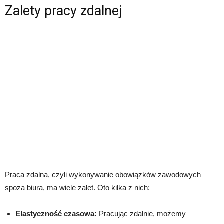
Zalety pracy zdalnej
Praca zdalna, czyli wykonywanie obowiązków zawodowych
spoza biura, ma wiele zalet. Oto kilka z nich:
Elastyczność czasowa:
Pracując zdalnie, możemy