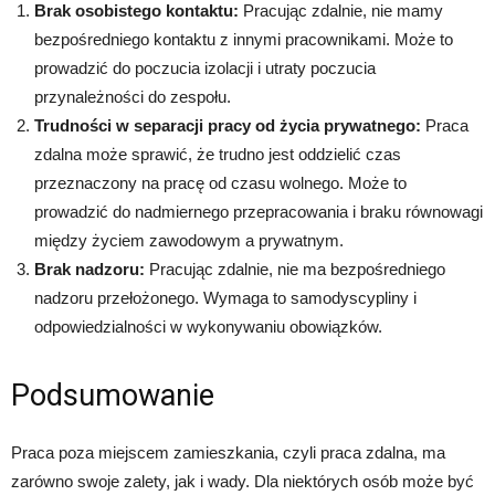
Brak osobistego kontaktu:
Pracując zdalnie, nie mamy
bezpośredniego kontaktu z innymi pracownikami. Może to
prowadzić do poczucia izolacji i utraty poczucia
przynależności do zespołu.
Trudności w separacji pracy od życia prywatnego:
Praca
zdalna może sprawić, że trudno jest oddzielić czas
przeznaczony na pracę od czasu wolnego. Może to
prowadzić do nadmiernego przepracowania i braku równowagi
między życiem zawodowym a prywatnym.
Brak nadzoru:
Pracując zdalnie, nie ma bezpośredniego
nadzoru przełożonego. Wymaga to samodyscypliny i
odpowiedzialności w wykonywaniu obowiązków.
Podsumowanie
Praca poza miejscem zamieszkania, czyli praca zdalna, ma
zarówno swoje zalety, jak i wady. Dla niektórych osób może być