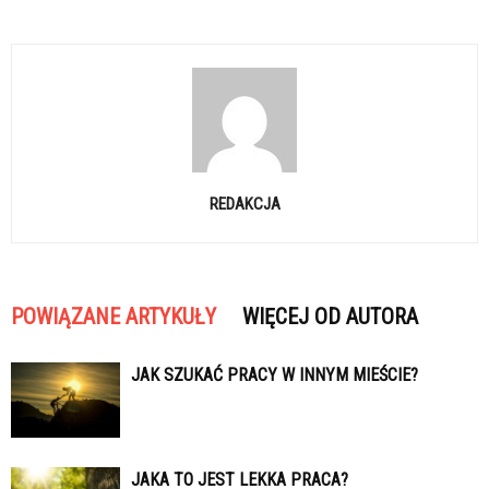
REDAKCJA
POWIĄZANE ARTYKUŁY
WIĘCEJ OD AUTORA
JAK SZUKAĆ PRACY W INNYM MIEŚCIE?
JAKA TO JEST LEKKA PRACA?