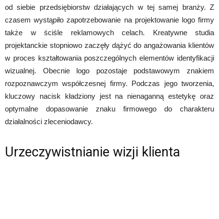
od siebie przedsiębiorstw działających w tej samej branży. Z
czasem wystąpiło zapotrzebowanie na projektowanie logo firmy
także w ściśle reklamowych celach. Kreatywne studia
projektanckie stopniowo zaczęły dążyć do angażowania klientów
w proces kształtowania poszczególnych elementów identyfikacji
wizualnej. Obecnie logo pozostaje podstawowym znakiem
rozpoznawczym współczesnej firmy. Podczas jego tworzenia,
kluczowy nacisk kładziony jest na nienaganną estetykę oraz
optymalne dopasowanie znaku firmowego do charakteru
działalności zleceniodawcy.
Urzeczywistnianie wizji klienta