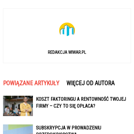
REDAKCJA WIWAR.PL
POWIĄZANE ARTYKUŁY
WIĘCEJ OD AUTORA
KOSZT FAKTORINGU A RENTOWNOŚĆ TWOJEJ
FIRMY – CZY TO SIĘ OPŁACA?
SUBSKRYPCJA W PROWADZENIU