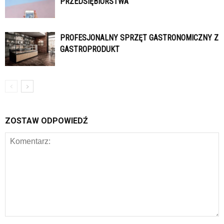
PRZEDSIĘBIORSTWA
PROFESJONALNY SPRZĘT GASTRONOMICZNY Z
GASTROPRODUKT
ZOSTAW ODPOWIEDŹ