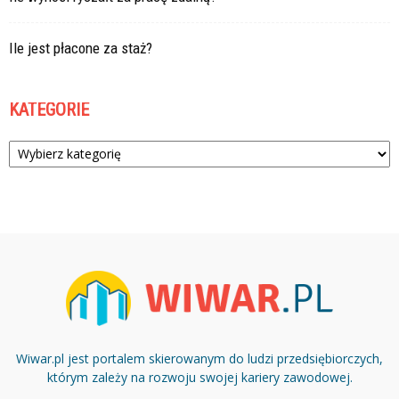
Ile jest płacone za staż?
KATEGORIE
Kategorie
Wiwar.pl jest portalem skierowanym do ludzi przedsiębiorczych,
którym zależy na rozwoju swojej kariery zawodowej.