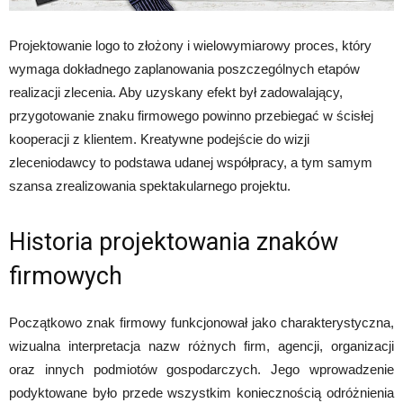
Projektowanie logo to złożony i wielowymiarowy proces, który
wymaga dokładnego zaplanowania poszczególnych etapów
realizacji zlecenia. Aby uzyskany efekt był zadowalający,
przygotowanie znaku firmowego powinno przebiegać w ścisłej
kooperacji z klientem. Kreatywne podejście do wizji
zleceniodawcy to podstawa udanej współpracy, a tym samym
szansa zrealizowania spektakularnego projektu.
Historia projektowania znaków
firmowych
Początkowo znak firmowy funkcjonował jako charakterystyczna,
wizualna interpretacja nazw różnych firm, agencji, organizacji
oraz innych podmiotów gospodarczych. Jego wprowadzenie
podyktowane było przede wszystkim koniecznością odróżnienia