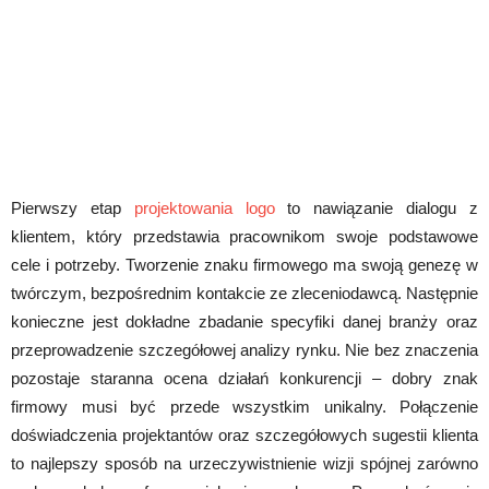
Pierwszy etap
projektowania logo
to nawiązanie dialogu z
klientem, który przedstawia pracownikom swoje podstawowe
cele i potrzeby. Tworzenie znaku firmowego ma swoją genezę w
twórczym, bezpośrednim kontakcie ze zleceniodawcą. Następnie
konieczne jest dokładne zbadanie specyfiki danej branży oraz
przeprowadzenie szczegółowej analizy rynku. Nie bez znaczenia
pozostaje staranna ocena działań konkurencji – dobry znak
firmowy musi być przede wszystkim unikalny. Połączenie
doświadczenia projektantów oraz szczegółowych sugestii klienta
to najlepszy sposób na urzeczywistnienie wizji spójnej zarówno