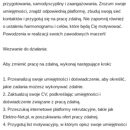
przygotowania, samodyscypliny i zaangażowania. Zrozum swoje
umiejętności, znajdź odpowiednią platformę, zbuduj swoją sieć
kontaktów i przygotuj się na pracę zdalną. Nie zapomnij również
o ustaleniu harmonogramu i celów, które będą Cię motywować.
Powodzenia w realizacji swoich zawodowych marzeń!
Wezwanie do działania:
Aby zmienić pracę na zdalną, wykonaj następujące kroki:
1. Przeanalizuj swoje umiejętności i doświadczenie, aby określić,
jakie zadania możesz wykonywać zdalnie.
2. Zaktualizuj swoje CV, podkreślając umiejętności i
doświadczenie związane z pracą zdalną.
3. Przeszukaj internetowe platformy rekrutacyjne, takie jak
Elektro-Net.pl, w poszukiwaniu ofert pracy zdalnej.
4. Przygotuj list motywacyjny, w którym opisz swoje umiejętności