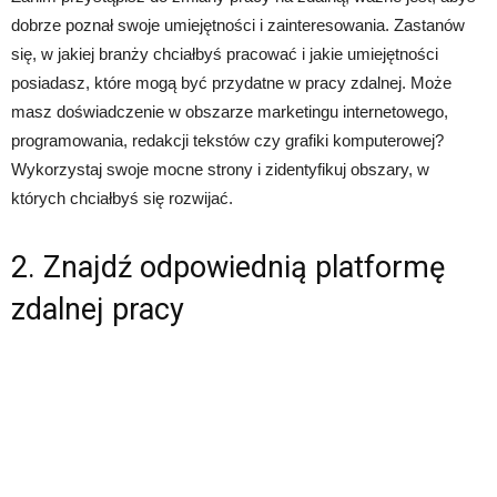
dobrze poznał swoje umiejętności i zainteresowania. Zastanów
się, w jakiej branży chciałbyś pracować i jakie umiejętności
posiadasz, które mogą być przydatne w pracy zdalnej. Może
masz doświadczenie w obszarze marketingu internetowego,
programowania, redakcji tekstów czy grafiki komputerowej?
Wykorzystaj swoje mocne strony i zidentyfikuj obszary, w
których chciałbyś się rozwijać.
2. Znajdź odpowiednią platformę
zdalnej pracy