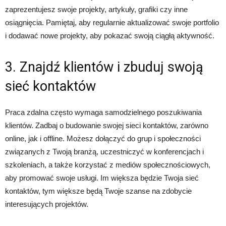
zaprezentujesz swoje projekty, artykuły, grafiki czy inne
osiągnięcia. Pamiętaj, aby regularnie aktualizować swoje portfolio
i dodawać nowe projekty, aby pokazać swoją ciągłą aktywność.
3. Znajdź klientów i zbuduj swoją
sieć kontaktów
Praca zdalna często wymaga samodzielnego poszukiwania
klientów. Zadbaj o budowanie swojej sieci kontaktów, zarówno
online, jak i offline. Możesz dołączyć do grup i społeczności
związanych z Twoją branżą, uczestniczyć w konferencjach i
szkoleniach, a także korzystać z mediów społecznościowych,
aby promować swoje usługi. Im większa będzie Twoja sieć
kontaktów, tym większe będą Twoje szanse na zdobycie
interesujących projektów.