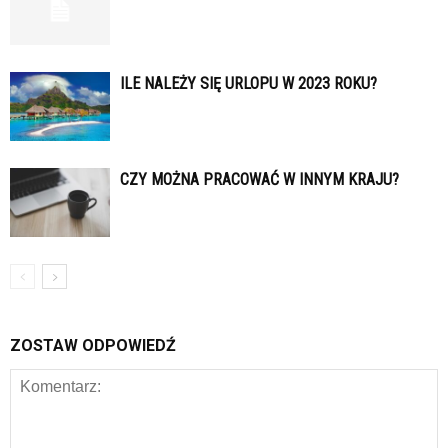
ILE NALEŻY SIĘ URLOPU W 2023 ROKU?
CZY MOŻNA PRACOWAĆ W INNYM KRAJU?
ZOSTAW ODPOWIEDŹ