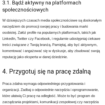
3.1. Bądź aktywny na platformach
społecznościowych
W dzisiejszych czasach media społecznościowe są doskonałym
narzędziem do promocji swojej pracy i budowania marki
osobistej. Załóż profile na popularnych platformach, takich jak
LinkedIn, Twitter czy Facebook, i regularnie udostępniaj ciekawe
treści związane z Twoją branżą. Pamiętaj, aby być aktywnym,
komentować i angażować się w dyskusje, aby zbudować swoją
reputację jako eksperta w danej dziedzinie.
4. Przygotuj się na pracę zdalną
Praca zdalna wymaga odpowiedniego przygotowania i
organizacji. Zadbaj o odpowiednie narzędzia i oprogramowanie,
które ułatwią Ci pracę na odległość. Może to być program do
zarządzania projektami, komunikacji zespołowej czy narzędzia