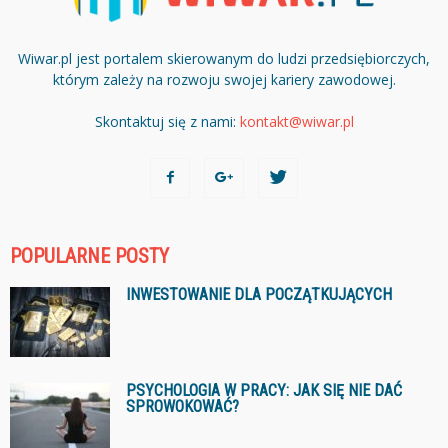
Wiwar.pl jest portalem skierowanym do ludzi przedsiębiorczych,
którym zależy na rozwoju swojej kariery zawodowej.
Skontaktuj się z nami:
kontakt@wiwar.pl
POPULARNE POSTY
INWESTOWANIE DLA POCZĄTKUJĄCYCH
PSYCHOLOGIA W PRACY: JAK SIĘ NIE DAĆ
SPROWOKOWAĆ?