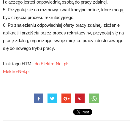
i dlaczego jesteś odpowiednią osobą do pracy zdalnej.
5. Przygotuj się na rozmowy kwalifikacyjne online, które mogą
być częścią procesu rekrutacyjnego.
6. Po znalezieniu odpowiedniej oferty pracy zdalnej, złożenie
aplikacji i przejściu przez proces rekrutacyjny, przygotuj się na
pracę zdalną, organizując swoje miejsce pracy i dostosowując
się do nowego trybu pracy.
Link tagu HTML
do Elektro-Net.pl:
Elektro-Net.pl