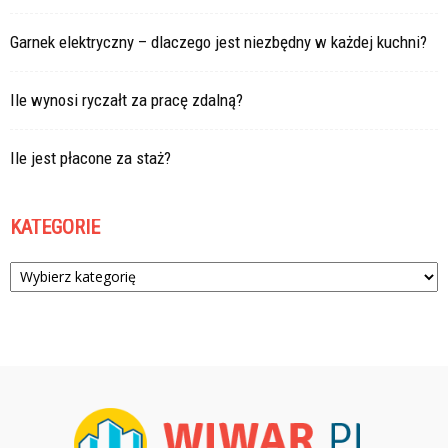
Garnek elektryczny – dlaczego jest niezbędny w każdej kuchni?
Ile wynosi ryczałt za pracę zdalną?
Ile jest płacone za staż?
KATEGORIE
Kategorie