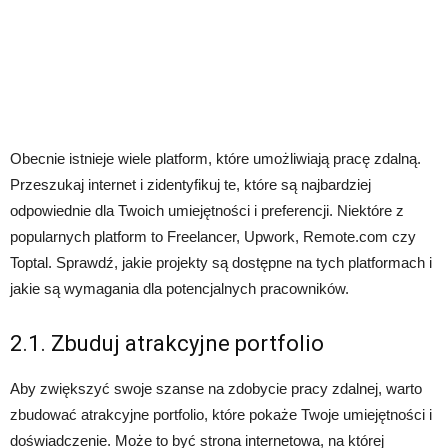
Obecnie istnieje wiele platform, które umożliwiają pracę zdalną.
Przeszukaj internet i zidentyfikuj te, które są najbardziej
odpowiednie dla Twoich umiejętności i preferencji. Niektóre z
popularnych platform to Freelancer, Upwork, Remote.com czy
Toptal. Sprawdź, jakie projekty są dostępne na tych platformach i
jakie są wymagania dla potencjalnych pracowników.
2.1. Zbuduj atrakcyjne portfolio
Aby zwiększyć swoje szanse na zdobycie pracy zdalnej, warto
zbudować atrakcyjne portfolio, które pokaże Twoje umiejętności i
doświadczenie. Może to być strona internetowa, na której