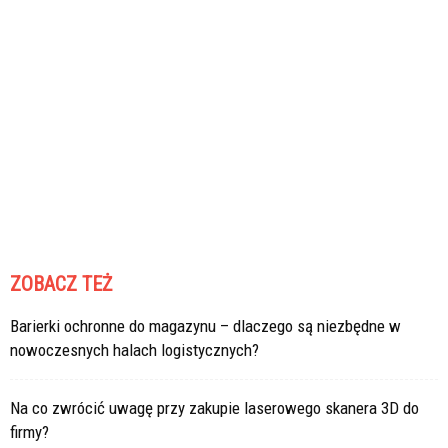
ZOBACZ TEŻ
Barierki ochronne do magazynu – dlaczego są niezbędne w
nowoczesnych halach logistycznych?
Na co zwrócić uwagę przy zakupie laserowego skanera 3D do
firmy?