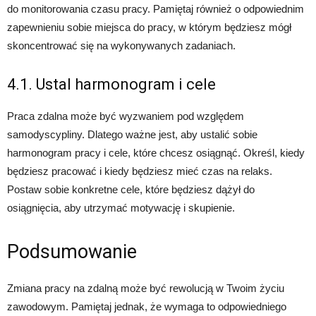
do monitorowania czasu pracy. Pamiętaj również o odpowiednim
zapewnieniu sobie miejsca do pracy, w którym będziesz mógł
skoncentrować się na wykonywanych zadaniach.
4.1. Ustal harmonogram i cele
Praca zdalna może być wyzwaniem pod względem
samodyscypliny. Dlatego ważne jest, aby ustalić sobie
harmonogram pracy i cele, które chcesz osiągnąć. Określ, kiedy
będziesz pracować i kiedy będziesz mieć czas na relaks.
Postaw sobie konkretne cele, które będziesz dążył do
osiągnięcia, aby utrzymać motywację i skupienie.
Podsumowanie
Zmiana pracy na zdalną może być rewolucją w Twoim życiu
zawodowym. Pamiętaj jednak, że wymaga to odpowiedniego