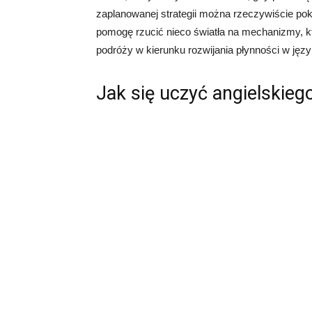
zaplanowanej strategii można rzeczywiście pok
pomogę rzucić nieco światła na mechanizmy, k
podróży w kierunku rozwijania płynności w języ
Jak się uczyć angielskieg