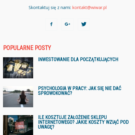
Skontaktuj się z nami:
kontakt@wiwar.pl
POPULARNE POSTY
INWESTOWANIE DLA POCZĄTKUJĄCYCH
PSYCHOLOGIA W PRACY: JAK SIĘ NIE DAĆ
SPROWOKOWAĆ?
ILE KOSZTUJE ZAŁOŻENIE SKLEPU
INTERNETOWEGO? JAKIE KOSZTY WZIĄĆ POD
UWAGĘ?