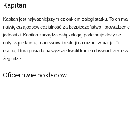
Kapitan
Kapitan jest najważniejszym członkiem załogi statku. To on ma
największą odpowiedzialność za bezpieczeństwo i prowadzenie
jednostki. Kapitan zarządza całą załogą, podejmuje decyzje
dotyczące kursu, manewrów i reakcji na różne sytuacje. To
osoba, która posiada najwyższe kwalifikacje i doświadczenie w
żegludze.
Oficerowie pokładowi