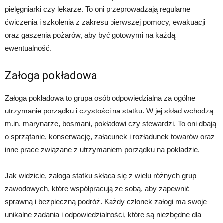
pielęgniarki czy lekarze. To oni przeprowadzają regularne
ćwiczenia i szkolenia z zakresu pierwszej pomocy, ewakuacji
oraz gaszenia pożarów, aby być gotowymi na każdą
ewentualność.
Załoga pokładowa
Załoga pokładowa to grupa osób odpowiedzialna za ogólne
utrzymanie porządku i czystości na statku. W jej skład wchodzą
m.in. marynarze, bosmani, pokładowi czy stewardzi. To oni dbają
o sprzątanie, konserwację, załadunek i rozładunek towarów oraz
inne prace związane z utrzymaniem porządku na pokładzie.
Jak widzicie, załoga statku składa się z wielu różnych grup
zawodowych, które współpracują ze sobą, aby zapewnić
sprawną i bezpieczną podróż. Każdy członek załogi ma swoje
unikalne zadania i odpowiedzialności, które są niezbędne dla