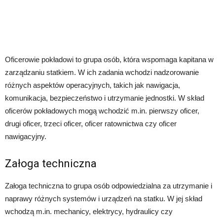
Oficerowie pokładowi to grupa osób, która wspomaga kapitana w
zarządzaniu statkiem. W ich zadania wchodzi nadzorowanie
różnych aspektów operacyjnych, takich jak nawigacja,
komunikacja, bezpieczeństwo i utrzymanie jednostki. W skład
oficerów pokładowych mogą wchodzić m.in. pierwszy oficer,
drugi oficer, trzeci oficer, oficer ratownictwa czy oficer
nawigacyjny.
Załoga techniczna
Załoga techniczna to grupa osób odpowiedzialna za utrzymanie i
naprawy różnych systemów i urządzeń na statku. W jej skład
wchodzą m.in. mechanicy, elektrycy, hydraulicy czy