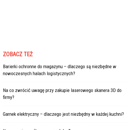
ZOBACZ TEŻ
Barierki ochronne do magazynu – dlaczego są niezbędne w
nowoczesnych halach logistycznych?
Na co zwrócić uwagę przy zakupie laserowego skanera 3D do
firmy?
Garnek elektryczny – dlaczego jest niezbędny w każdej kuchni?