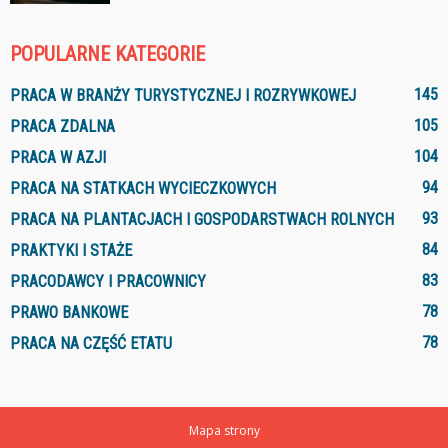
POPULARNE KATEGORIE
145
PRACA W BRANŻY TURYSTYCZNEJ I ROZRYWKOWEJ
105
PRACA ZDALNA
104
PRACA W AZJI
94
PRACA NA STATKACH WYCIECZKOWYCH
93
PRACA NA PLANTACJACH I GOSPODARSTWACH ROLNYCH
84
PRAKTYKI I STAŻE
83
PRACODAWCY I PRACOWNICY
78
PRAWO BANKOWE
78
PRACA NA CZĘŚĆ ETATU
Mapa strony