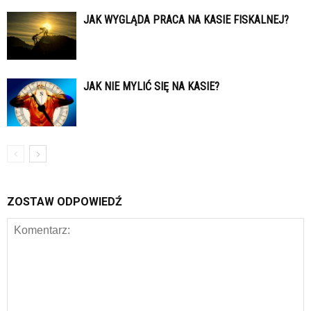
JAK WYGLĄDA PRACA NA KASIE FISKALNEJ?
JAK NIE MYLIĆ SIĘ NA KASIE?
ZOSTAW ODPOWIEDŹ