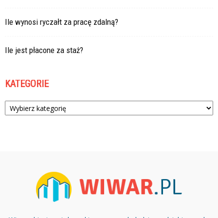
Ile wynosi ryczałt za pracę zdalną?
Ile jest płacone za staż?
KATEGORIE
Kategorie