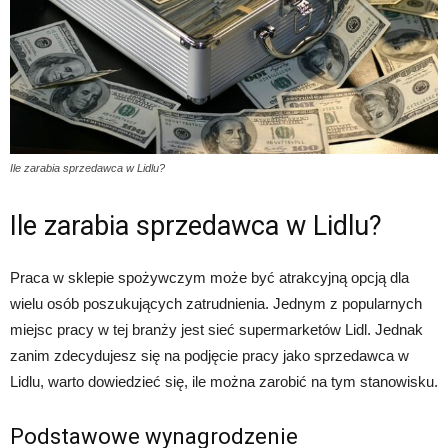
Ile zarabia sprzedawca w Lidlu?
Ile zarabia sprzedawca w Lidlu?
Praca w sklepie spożywczym może być atrakcyjną opcją dla
wielu osób poszukujących zatrudnienia. Jednym z popularnych
miejsc pracy w tej branży jest sieć supermarketów Lidl. Jednak
zanim zdecydujesz się na podjęcie pracy jako sprzedawca w
Lidlu, warto dowiedzieć się, ile można zarobić na tym stanowisku.
Podstawowe wynagrodzenie