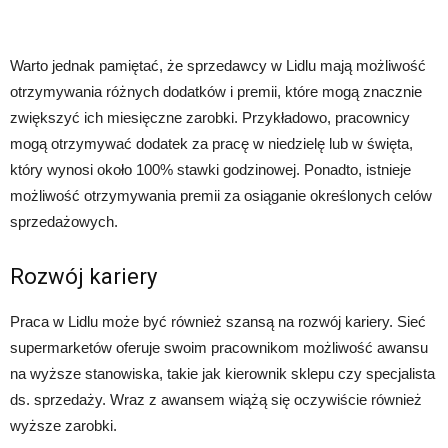
Warto jednak pamiętać, że sprzedawcy w Lidlu mają możliwość
otrzymywania różnych dodatków i premii, które mogą znacznie
zwiększyć ich miesięczne zarobki. Przykładowo, pracownicy
mogą otrzymywać dodatek za pracę w niedzielę lub w święta,
który wynosi około 100% stawki godzinowej. Ponadto, istnieje
możliwość otrzymywania premii za osiąganie określonych celów
sprzedażowych.
Rozwój kariery
Praca w Lidlu może być również szansą na rozwój kariery. Sieć
supermarketów oferuje swoim pracownikom możliwość awansu
na wyższe stanowiska, takie jak kierownik sklepu czy specjalista
ds. sprzedaży. Wraz z awansem wiążą się oczywiście również
wyższe zarobki.