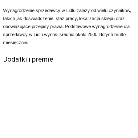
Wynagrodzenie sprzedawcy w Lidlu zależy od wielu czynników,
takich jak doświadczenie, staż pracy, lokalizacja sklepu oraz
obowiązujące przepisy prawa. Podstawowe wynagrodzenie dla
sprzedawcy w Lidlu wynosi średnio około 2500 złotych brutto
miesięcznie.
Dodatki i premie