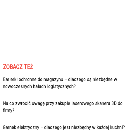
ZOBACZ TEŻ
Barierki ochronne do magazynu – dlaczego są niezbędne w
nowoczesnych halach logistycznych?
Na co zwrócić uwagę przy zakupie laserowego skanera 3D do
firmy?
Garnek elektryczny – dlaczego jest niezbędny w każdej kuchni?