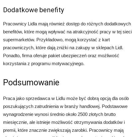
Dodatkowe benefity
Pracownicy Lidla mają również dostęp do różnych dodatkowych
benefitów, które mogą wpływać na atrakcyjność pracy w tej sieci
supermarketów. Przykładowo, mogą korzystać z kart
pracowniczych, które dają zniżki na zakupy w sklepach Lidl.
Ponadto, firma oferuje pakiet ubezpieczeń oraz możliwość
korzystania z programu motywacyjnego.
Podsumowanie
Praca jako sprzedawca w Lidlu może być dobrą opcją dla osób
poszukujących zatrudnienia w branży handlowej. Podstawowe
wynagrodzenie wynosi średnio około 2500 złotych brutto
miesięcznie, ale istnieje możliwość otrzymywania dodatków i
premii, które znacznie zwiększają zarobki. Pracownicy mają