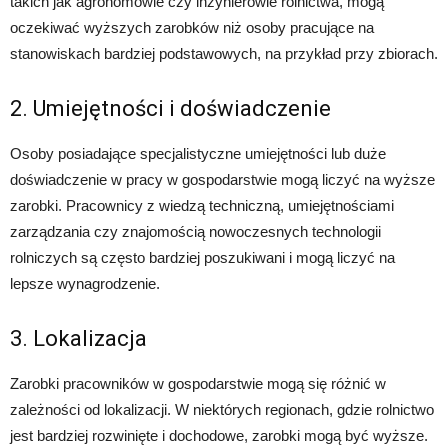
takich jak agronomowie czy inżynierowie rolnictwa, mogą
oczekiwać wyższych zarobków niż osoby pracujące na
stanowiskach bardziej podstawowych, na przykład przy zbiorach.
2. Umiejętności i doświadczenie
Osoby posiadające specjalistyczne umiejętności lub duże
doświadczenie w pracy w gospodarstwie mogą liczyć na wyższe
zarobki. Pracownicy z wiedzą techniczną, umiejętnościami
zarządzania czy znajomością nowoczesnych technologii
rolniczych są często bardziej poszukiwani i mogą liczyć na
lepsze wynagrodzenie.
3. Lokalizacja
Zarobki pracowników w gospodarstwie mogą się różnić w
zależności od lokalizacji. W niektórych regionach, gdzie rolnictwo
jest bardziej rozwinięte i dochodowe, zarobki mogą być wyższe.