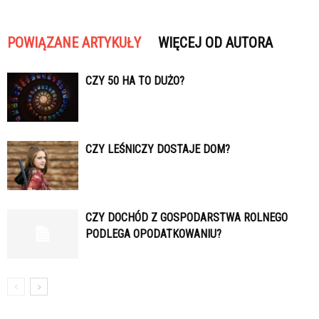
POWIĄZANE ARTYKUŁY
WIĘCEJ OD AUTORA
CZY 50 HA TO DUŻO?
CZY LEŚNICZY DOSTAJE DOM?
CZY DOCHÓD Z GOSPODARSTWA ROLNEGO
PODLEGA OPODATKOWANIU?