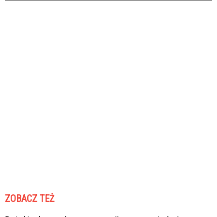
ZOBACZ TEŻ