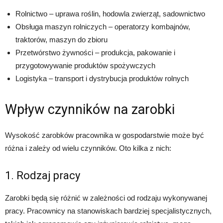
Rolnictwo – uprawa roślin, hodowla zwierząt, sadownictwo
Obsługa maszyn rolniczych – operatorzy kombajnów,
traktorów, maszyn do zbioru
Przetwórstwo żywności – produkcja, pakowanie i
przygotowywanie produktów spożywczych
Logistyka – transport i dystrybucja produktów rolnych
Wpływ czynników na zarobki
Wysokość zarobków pracownika w gospodarstwie może być
różna i zależy od wielu czynników. Oto kilka z nich:
1. Rodzaj pracy
Zarobki będą się różnić w zależności od rodzaju wykonywanej
pracy. Pracownicy na stanowiskach bardziej specjalistycznych,