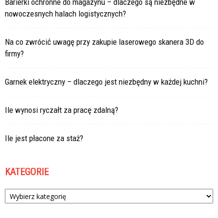
Barierki ochronne do magazynu – dlaczego są niezbędne w
nowoczesnych halach logistycznych?
Na co zwrócić uwagę przy zakupie laserowego skanera 3D do
firmy?
Garnek elektryczny – dlaczego jest niezbędny w każdej kuchni?
Ile wynosi ryczałt za pracę zdalną?
Ile jest płacone za staż?
KATEGORIE
Kategorie