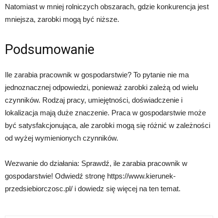
Natomiast w mniej rolniczych obszarach, gdzie konkurencja jest
mniejsza, zarobki mogą być niższe.
Podsumowanie
Ile zarabia pracownik w gospodarstwie? To pytanie nie ma
jednoznacznej odpowiedzi, ponieważ zarobki zależą od wielu
czynników. Rodzaj pracy, umiejętności, doświadczenie i
lokalizacja mają duże znaczenie. Praca w gospodarstwie może
być satysfakcjonująca, ale zarobki mogą się różnić w zależności
od wyżej wymienionych czynników.
Wezwanie do działania: Sprawdź, ile zarabia pracownik w
gospodarstwie! Odwiedź stronę https://www.kierunek-
przedsiebiorczosc.pl/ i dowiedz się więcej na ten temat.