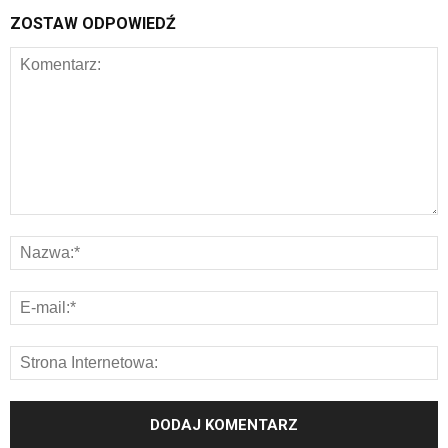
ZOSTAW ODPOWIEDŹ