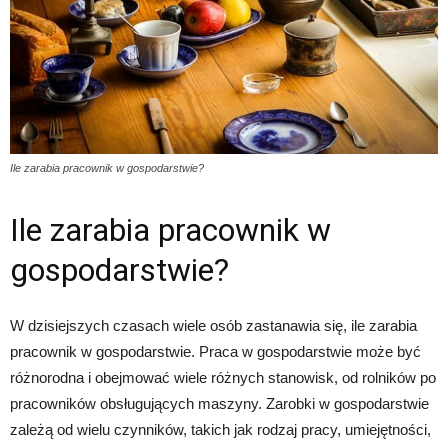
Ile zarabia pracownik w gospodarstwie?
Ile zarabia pracownik w
gospodarstwie?
W dzisiejszych czasach wiele osób zastanawia się, ile zarabia
pracownik w gospodarstwie. Praca w gospodarstwie może być
różnorodna i obejmować wiele różnych stanowisk, od rolników po
pracowników obsługujących maszyny. Zarobki w gospodarstwie
zależą od wielu czynników, takich jak rodzaj pracy, umiejętności,