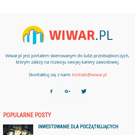
Wiwar.pl jest portalem skierowanym do ludzi przedsiębiorczych,
którym zależy na rozwoju swojej kariery zawodowej.
Skontaktuj się z nami:
kontakt@wiwar.pl
POPULARNE POSTY
INWESTOWANIE DLA POCZĄTKUJĄCYCH