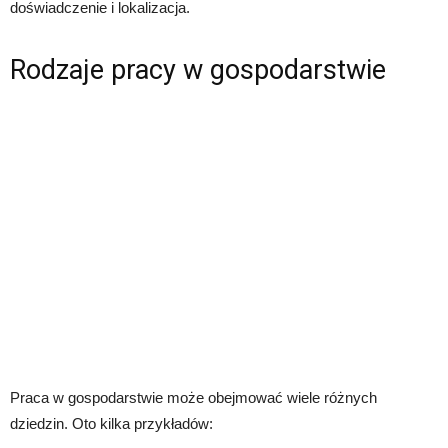
doświadczenie i lokalizacja.
Rodzaje pracy w gospodarstwie
Praca w gospodarstwie może obejmować wiele różnych
dziedzin. Oto kilka przykładów: