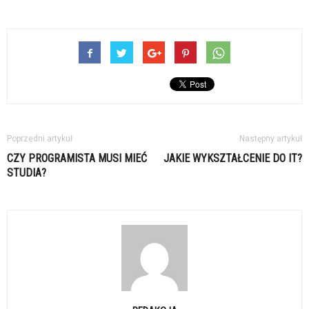
Poprzedni artykuł
Następny artykuł
CZY PROGRAMISTA MUSI MIEĆ
JAKIE WYKSZTAŁCENIE DO IT?
STUDIA?