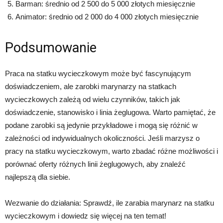
Barman: średnio od 2 500 do 5 000 złotych miesięcznie
Animator: średnio od 2 000 do 4 000 złotych miesięcznie
Podsumowanie
Praca na statku wycieczkowym może być fascynującym
doświadczeniem, ale zarobki marynarzy na statkach
wycieczkowych zależą od wielu czynników, takich jak
doświadczenie, stanowisko i linia żeglugowa. Warto pamiętać, że
podane zarobki są jedynie przykładowe i mogą się różnić w
zależności od indywidualnych okoliczności. Jeśli marzysz o
pracy na statku wycieczkowym, warto zbadać różne możliwości i
porównać oferty różnych linii żeglugowych, aby znaleźć
najlepszą dla siebie.
Wezwanie do działania: Sprawdź, ile zarabia marynarz na statku
wycieczkowym i dowiedz się więcej na ten temat!