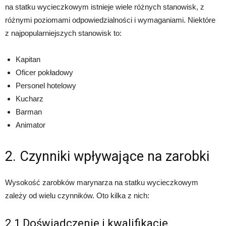
na statku wycieczkowym istnieje wiele różnych stanowisk, z
różnymi poziomami odpowiedzialności i wymaganiami. Niektóre
z najpopularniejszych stanowisk to:
Kapitan
Oficer pokładowy
Personel hotelowy
Kucharz
Barman
Animator
2. Czynniki wpływające na zarobki
Wysokość zarobków marynarza na statku wycieczkowym
zależy od wielu czynników. Oto kilka z nich:
2.1 Doświadczenie i kwalifikacje