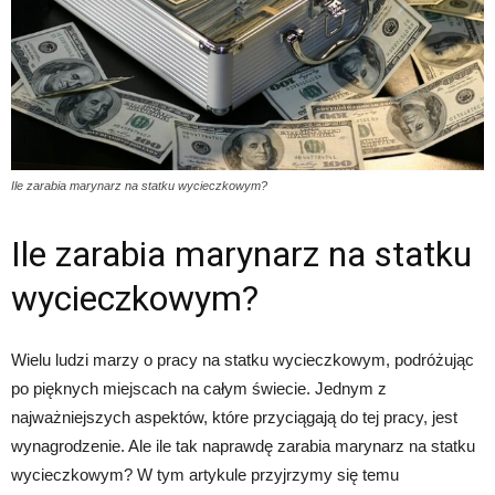
Ile zarabia marynarz na statku wycieczkowym?
Ile zarabia marynarz na statku
wycieczkowym?
Wielu ludzi marzy o pracy na statku wycieczkowym, podróżując
po pięknych miejscach na całym świecie. Jednym z
najważniejszych aspektów, które przyciągają do tej pracy, jest
wynagrodzenie. Ale ile tak naprawdę zarabia marynarz na statku
wycieczkowym? W tym artykule przyjrzymy się temu