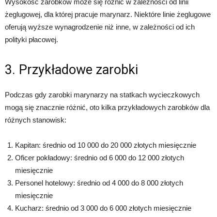
Wysokość zarobków może się różnić w zależności od linii
żeglugowej, dla której pracuje marynarz. Niektóre linie żeglugowe
oferują wyższe wynagrodzenie niż inne, w zależności od ich
polityki płacowej.
3. Przykładowe zarobki
Podczas gdy zarobki marynarzy na statkach wycieczkowych
mogą się znacznie różnić, oto kilka przykładowych zarobków dla
różnych stanowisk:
Kapitan: średnio od 10 000 do 20 000 złotych miesięcznie
Oficer pokładowy: średnio od 6 000 do 12 000 złotych
miesięcznie
Personel hotelowy: średnio od 4 000 do 8 000 złotych
miesięcznie
Kucharz: średnio od 3 000 do 6 000 złotych miesięcznie