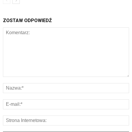
ZOSTAW ODPOWIEDŹ