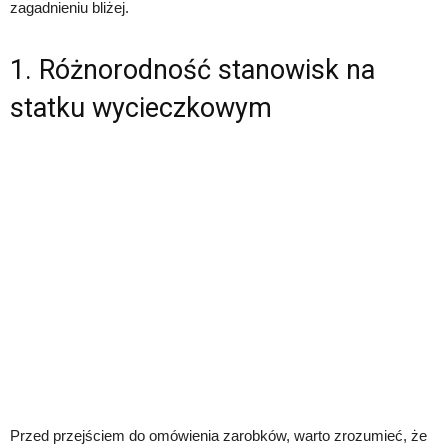
zagadnieniu bliżej.
1. Różnorodność stanowisk na
statku wycieczkowym
Przed przejściem do omówienia zarobków, warto zrozumieć, że