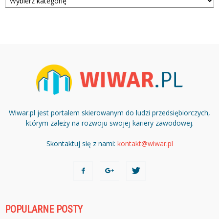
Wiwar.pl jest portalem skierowanym do ludzi przedsiębiorczych,
którym zależy na rozwoju swojej kariery zawodowej.
Skontaktuj się z nami:
kontakt@wiwar.pl
POPULARNE POSTY