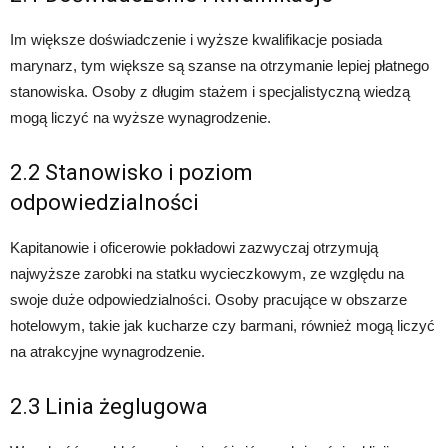
Im większe doświadczenie i wyższe kwalifikacje posiada
marynarz, tym większe są szanse na otrzymanie lepiej płatnego
stanowiska. Osoby z długim stażem i specjalistyczną wiedzą
mogą liczyć na wyższe wynagrodzenie.
2.2 Stanowisko i poziom
odpowiedzialności
Kapitanowie i oficerowie pokładowi zazwyczaj otrzymują
najwyższe zarobki na statku wycieczkowym, ze względu na
swoje duże odpowiedzialności. Osoby pracujące w obszarze
hotelowym, takie jak kucharze czy barmani, również mogą liczyć
na atrakcyjne wynagrodzenie.
2.3 Linia żeglugowa