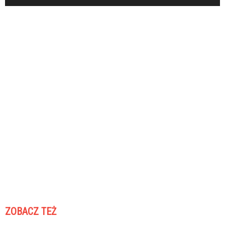
ZOBACZ TEŻ