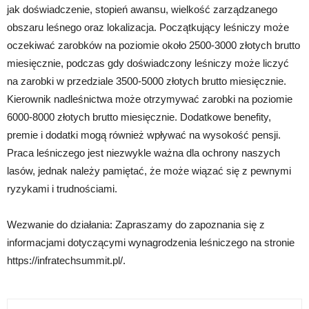
jak doświadczenie, stopień awansu, wielkość zarządzanego
obszaru leśnego oraz lokalizacja. Początkujący leśniczy może
oczekiwać zarobków na poziomie około 2500-3000 złotych brutto
miesięcznie, podczas gdy doświadczony leśniczy może liczyć
na zarobki w przedziale 3500-5000 złotych brutto miesięcznie.
Kierownik nadleśnictwa może otrzymywać zarobki na poziomie
6000-8000 złotych brutto miesięcznie. Dodatkowe benefity,
premie i dodatki mogą również wpływać na wysokość pensji.
Praca leśniczego jest niezwykle ważna dla ochrony naszych
lasów, jednak należy pamiętać, że może wiązać się z pewnymi
ryzykami i trudnościami.
Wezwanie do działania: Zapraszamy do zapoznania się z
informacjami dotyczącymi wynagrodzenia leśniczego na stronie
https://infratechsummit.pl/.