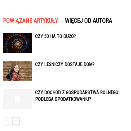
POWIĄZANE ARTYKUŁY
WIĘCEJ OD AUTORA
CZY 50 HA TO DUŻO?
CZY LEŚNICZY DOSTAJE DOM?
CZY DOCHÓD Z GOSPODARSTWA ROLNEGO
PODLEGA OPODATKOWANIU?