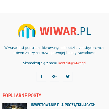
Wiwar.pl jest portalem skierowanym do ludzi przedsiębiorczych,
którym zależy na rozwoju swojej kariery zawodowej.
Skontaktuj się z nami:
kontakt@wiwar.pl
POPULARNE POSTY
INWESTOWANIE DLA POCZĄTKUJĄCYCH