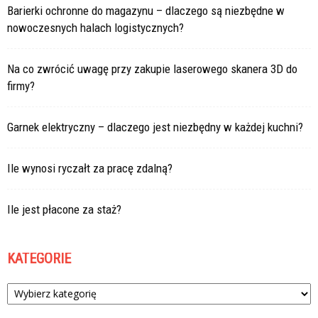
Barierki ochronne do magazynu – dlaczego są niezbędne w
nowoczesnych halach logistycznych?
Na co zwrócić uwagę przy zakupie laserowego skanera 3D do
firmy?
Garnek elektryczny – dlaczego jest niezbędny w każdej kuchni?
Ile wynosi ryczałt za pracę zdalną?
Ile jest płacone za staż?
KATEGORIE
Kategorie