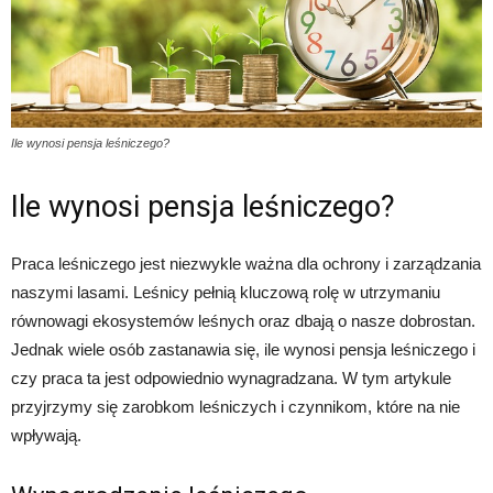
Ile wynosi pensja leśniczego?
Ile wynosi pensja leśniczego?
Praca leśniczego jest niezwykle ważna dla ochrony i zarządzania
naszymi lasami. Leśnicy pełnią kluczową rolę w utrzymaniu
równowagi ekosystemów leśnych oraz dbają o nasze dobrostan.
Jednak wiele osób zastanawia się, ile wynosi pensja leśniczego i
czy praca ta jest odpowiednio wynagradzana. W tym artykule
przyjrzymy się zarobkom leśniczych i czynnikom, które na nie
wpływają.