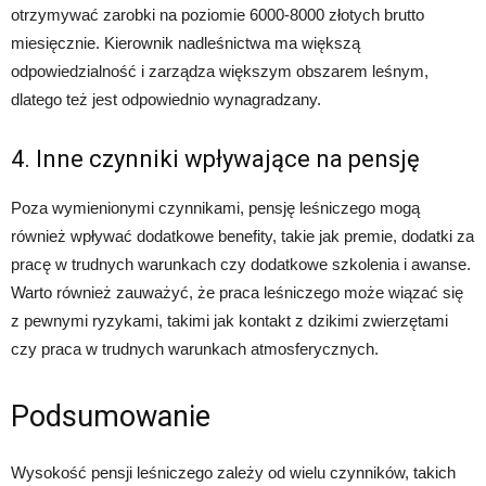
otrzymywać zarobki na poziomie 6000-8000 złotych brutto
miesięcznie. Kierownik nadleśnictwa ma większą
odpowiedzialność i zarządza większym obszarem leśnym,
dlatego też jest odpowiednio wynagradzany.
4. Inne czynniki wpływające na pensję
Poza wymienionymi czynnikami, pensję leśniczego mogą
również wpływać dodatkowe benefity, takie jak premie, dodatki za
pracę w trudnych warunkach czy dodatkowe szkolenia i awanse.
Warto również zauważyć, że praca leśniczego może wiązać się
z pewnymi ryzykami, takimi jak kontakt z dzikimi zwierzętami
czy praca w trudnych warunkach atmosferycznych.
Podsumowanie
Wysokość pensji leśniczego zależy od wielu czynników, takich