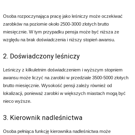
Osoba rozpoczynająca pracę jako leśniczy może oczekiwać
zarobków na poziomie około 2500-3000 złotych brutto
miesięcznie. W tym przypadku pensja może być niższa ze
względu na brak doświadczenia i niższy stopień awansu.
2. Doświadczony leśniczy
Leśniczy z kilkuletnim doświadczeniem i wyższym stopniem
awansu może liczyć na zarobki w przedziale 3500-5000 złotych
brutto miesięcznie. Wysokość pensji zależy również od
lokalizacji, ponieważ zarobki w większych miastach mogą być
nieco wyższe.
3. Kierownik nadleśnictwa
Osoba pełniąca funkcję kierownika nadleśnictwa może