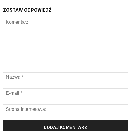
ZOSTAW ODPOWIEDŹ