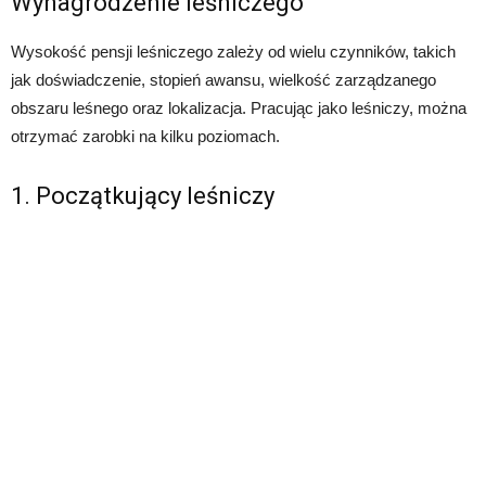
Wynagrodzenie leśniczego
Wysokość pensji leśniczego zależy od wielu czynników, takich
jak doświadczenie, stopień awansu, wielkość zarządzanego
obszaru leśnego oraz lokalizacja. Pracując jako leśniczy, można
otrzymać zarobki na kilku poziomach.
1. Początkujący leśniczy