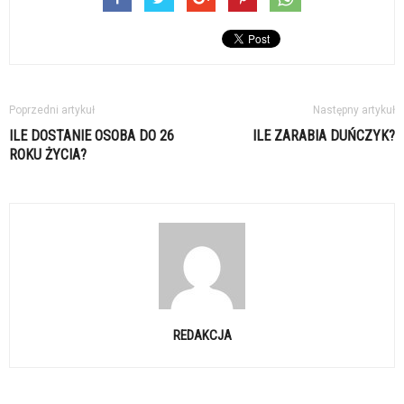
Poprzedni artykuł
Następny artykuł
ILE DOSTANIE OSOBA DO 26
ILE ZARABIA DUŃCZYK?
ROKU ŻYCIA?
REDAKCJA