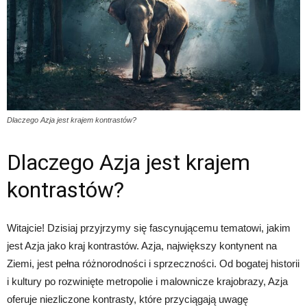
Dlaczego Azja jest krajem kontrastów?
Dlaczego Azja jest krajem
kontrastów?
Witajcie! Dzisiaj przyjrzymy się fascynującemu tematowi, jakim
jest Azja jako kraj kontrastów. Azja, największy kontynent na
Ziemi, jest pełna różnorodności i sprzeczności. Od bogatej historii
i kultury po rozwinięte metropolie i malownicze krajobrazy, Azja
oferuje niezliczone kontrasty, które przyciągają uwagę