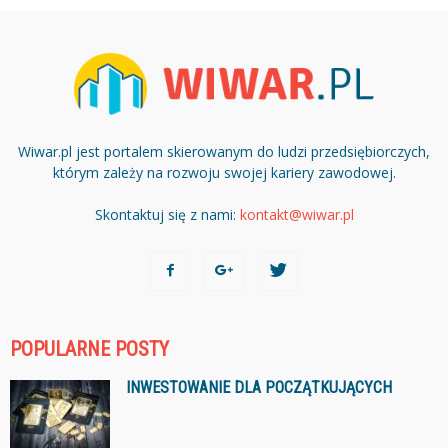
Wiwar.pl jest portalem skierowanym do ludzi przedsiębiorczych,
którym zależy na rozwoju swojej kariery zawodowej.
Skontaktuj się z nami:
kontakt@wiwar.pl
POPULARNE POSTY
INWESTOWANIE DLA POCZĄTKUJĄCYCH