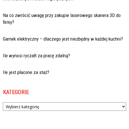
Na co zwrócić uwagę przy zakupie laserowego skanera 3D do
firmy?
Garnek elektryczny – dlaczego jest niezbędny w każdej kuchni?
Ile wynosi ryczałt za pracę zdalną?
Ile jest płacone za staż?
KATEGORIE
Kategorie