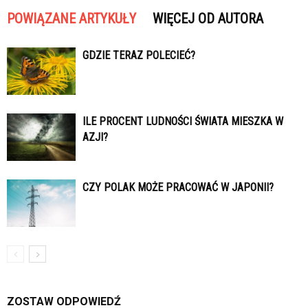
POWIĄZANE ARTYKUŁY
WIĘCEJ OD AUTORA
GDZIE TERAZ POLECIEĆ?
ILE PROCENT LUDNOŚCI ŚWIATA MIESZKA W
AZJI?
CZY POLAK MOŻE PRACOWAĆ W JAPONII?
ZOSTAW ODPOWIEDŹ