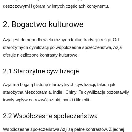
deszczowymi i górami w innych częściach kontynentu.
2. Bogactwo kulturowe
Azja jest domem dla wielu różnych kultur, tradycji i religii. Od
starożytnych cywilizacji po współczesne społeczeństwa, Azja
oferuje niezliczone kontrasty kulturowe.
2.1 Starożytne cywilizacje
Azja ma bogatą historię starożytnych cywilizacji, takich jak
starożytna Mezopotamia, Indie i Chiny. Te cywilizacje pozostawiły
trwały wpływ na rozwój sztuki, nauki i filozofii.
2.2 Współczesne społeczeństwa
Współczesne społeczeństwa Azji są pełne kontrastów. Z jednej