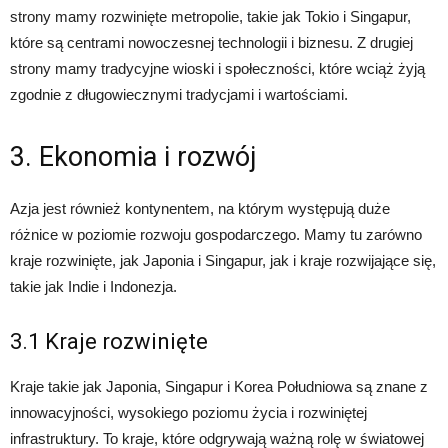
strony mamy rozwinięte metropolie, takie jak Tokio i Singapur,
które są centrami nowoczesnej technologii i biznesu. Z drugiej
strony mamy tradycyjne wioski i społeczności, które wciąż żyją
zgodnie z długowiecznymi tradycjami i wartościami.
3. Ekonomia i rozwój
Azja jest również kontynentem, na którym występują duże
różnice w poziomie rozwoju gospodarczego. Mamy tu zarówno
kraje rozwinięte, jak Japonia i Singapur, jak i kraje rozwijające się,
takie jak Indie i Indonezja.
3.1 Kraje rozwinięte
Kraje takie jak Japonia, Singapur i Korea Południowa są znane z
innowacyjności, wysokiego poziomu życia i rozwiniętej
infrastruktury. To kraje, które odgrywają ważną rolę w światowej