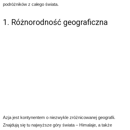
podróżników z całego świata.
1. Różnorodność geograficzna
Azja jest kontynentem o niezwykle zróżnicowanej geografii.
Znajdują się tu najwyższe góry świata – Himalaje, a także