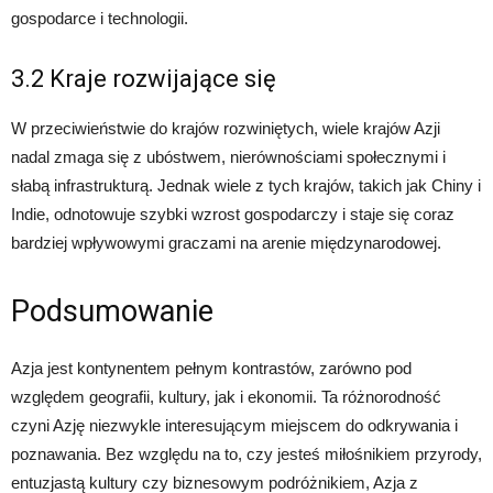
gospodarce i technologii.
3.2 Kraje rozwijające się
W przeciwieństwie do krajów rozwiniętych, wiele krajów Azji
nadal zmaga się z ubóstwem, nierównościami społecznymi i
słabą infrastrukturą. Jednak wiele z tych krajów, takich jak Chiny i
Indie, odnotowuje szybki wzrost gospodarczy i staje się coraz
bardziej wpływowymi graczami na arenie międzynarodowej.
Podsumowanie
Azja jest kontynentem pełnym kontrastów, zarówno pod
względem geografii, kultury, jak i ekonomii. Ta różnorodność
czyni Azję niezwykle interesującym miejscem do odkrywania i
poznawania. Bez względu na to, czy jesteś miłośnikiem przyrody,
entuzjastą kultury czy biznesowym podróżnikiem, Azja z