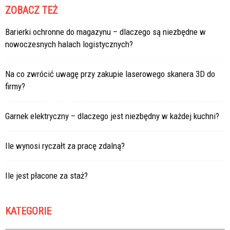
ZOBACZ TEŻ
Barierki ochronne do magazynu – dlaczego są niezbędne w
nowoczesnych halach logistycznych?
Na co zwrócić uwagę przy zakupie laserowego skanera 3D do
firmy?
Garnek elektryczny – dlaczego jest niezbędny w każdej kuchni?
Ile wynosi ryczałt za pracę zdalną?
Ile jest płacone za staż?
KATEGORIE
Kategorie