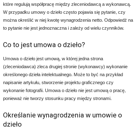
które regulują współpracę między zleceniodawcą a wykonawcą.
W przypadku umowy o dzieło często pojawia się pytanie, czy
można określić w niej kwotę wynagrodzenia netto. Odpowiedź na
to pytanie nie jest jednoznaczna i zależy od wielu czynników.
Co to jest umowa o dzieło?
Umowa o dzieło jest umową, w której jedna strona
(zleceniodawca) zleca drugiej stronie (wykonawcy) wykonanie
określonego dzieła intelektualnego. Może to być na przykład
napisanie artykułu, stworzenie projektu graficznego czy
wykonanie fotografii. Umowa o dzieło nie jest umową o pracę,
ponieważ nie tworzy stosunku pracy między stronami.
Określanie wynagrodzenia w umowie o
dzieło