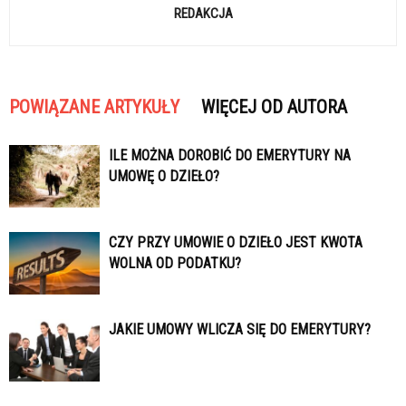
REDAKCJA
POWIĄZANE ARTYKUŁY
WIĘCEJ OD AUTORA
ILE MOŻNA DOROBIĆ DO EMERYTURY NA
UMOWĘ O DZIEŁO?
CZY PRZY UMOWIE O DZIEŁO JEST KWOTA
WOLNA OD PODATKU?
JAKIE UMOWY WLICZA SIĘ DO EMERYTURY?