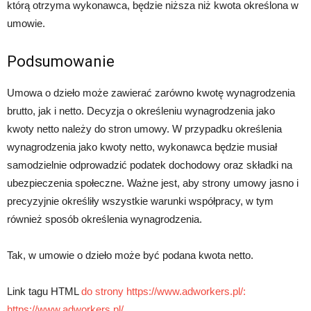
którą otrzyma wykonawca, będzie niższa niż kwota określona w
umowie.
Podsumowanie
Umowa o dzieło może zawierać zarówno kwotę wynagrodzenia
brutto, jak i netto. Decyzja o określeniu wynagrodzenia jako
kwoty netto należy do stron umowy. W przypadku określenia
wynagrodzenia jako kwoty netto, wykonawca będzie musiał
samodzielnie odprowadzić podatek dochodowy oraz składki na
ubezpieczenia społeczne. Ważne jest, aby strony umowy jasno i
precyzyjnie określiły wszystkie warunki współpracy, w tym
również sposób określenia wynagrodzenia.
Tak, w umowie o dzieło może być podana kwota netto.
Link tagu HTML
do strony https://www.adworkers.pl/:
https://www.adworkers.pl/