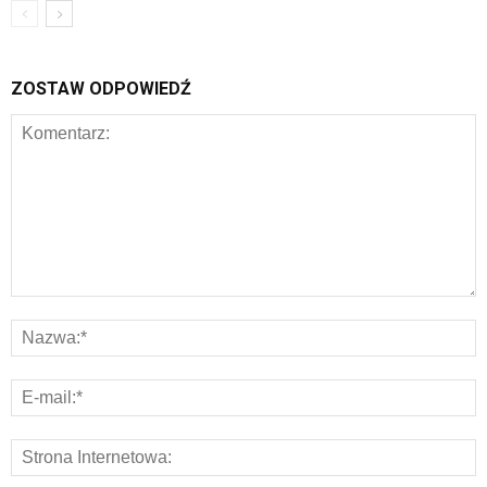
ZOSTAW ODPOWIEDŹ