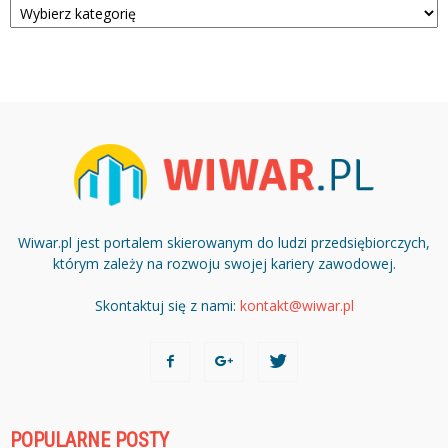
Wiwar.pl jest portalem skierowanym do ludzi przedsiębiorczych,
którym zależy na rozwoju swojej kariery zawodowej.
Skontaktuj się z nami:
kontakt@wiwar.pl
POPULARNE POSTY