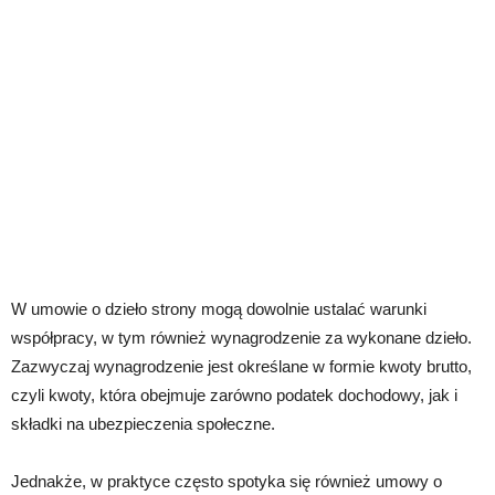
W umowie o dzieło strony mogą dowolnie ustalać warunki
współpracy, w tym również wynagrodzenie za wykonane dzieło.
Zazwyczaj wynagrodzenie jest określane w formie kwoty brutto,
czyli kwoty, która obejmuje zarówno podatek dochodowy, jak i
składki na ubezpieczenia społeczne.
Jednakże, w praktyce często spotyka się również umowy o