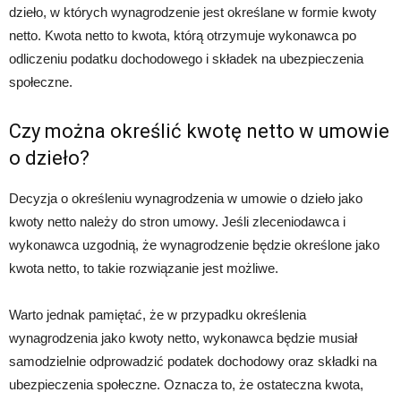
dzieło, w których wynagrodzenie jest określane w formie kwoty
netto. Kwota netto to kwota, którą otrzymuje wykonawca po
odliczeniu podatku dochodowego i składek na ubezpieczenia
społeczne.
Czy można określić kwotę netto w umowie
o dzieło?
Decyzja o określeniu wynagrodzenia w umowie o dzieło jako
kwoty netto należy do stron umowy. Jeśli zleceniodawca i
wykonawca uzgodnią, że wynagrodzenie będzie określone jako
kwota netto, to takie rozwiązanie jest możliwe.
Warto jednak pamiętać, że w przypadku określenia
wynagrodzenia jako kwoty netto, wykonawca będzie musiał
samodzielnie odprowadzić podatek dochodowy oraz składki na
ubezpieczenia społeczne. Oznacza to, że ostateczna kwota,