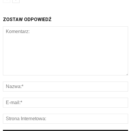
ZOSTAW ODPOWIEDŹ