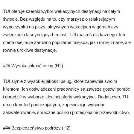
TUI oferuje szeroki wybór wakacyjnych destynacji na całym
świecie. Bez względu na to, czy marzysz o relaksującym
wypoczynku na plaży, aktywnych wakacjach w górach czy
zwiedzaniu fascynujących miast, TUI ma coś dla każdego. Ich
oferta obejmuje zarówno popularne miejsca, jak i mniej znane, ale
równie urokliwe destynacje.
### Wysoka jakość usług (H2)
TUI słynie z wysokiej jakości usług, które zapewnia swoim
klientom. Ich doświadczeni pracownicy są zawsze gotowi pomóc
i doradzić w wyborze idealnej oferty wakacyjnej. Dodatkowo, TUI
dba o komfort podróżujących, zapewniając wygodne
zakwaterowanie, smaczne posiłki i profesjonalne przewodnictwo.
### Bezpieczeństwo podróży (H2)