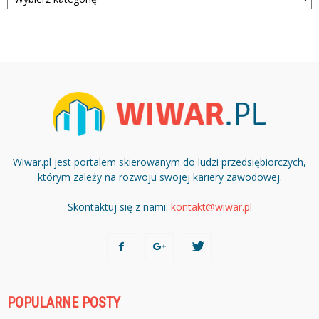
Wiwar.pl jest portalem skierowanym do ludzi przedsiębiorczych,
którym zależy na rozwoju swojej kariery zawodowej.
Skontaktuj się z nami:
kontakt@wiwar.pl
POPULARNE POSTY