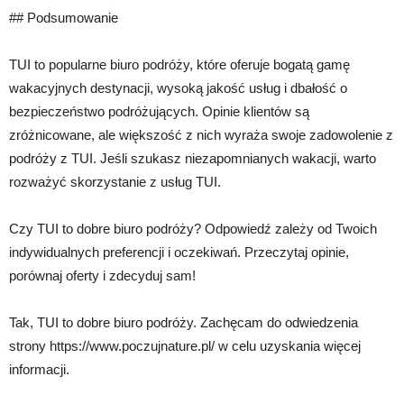
## Podsumowanie
TUI to popularne biuro podróży, które oferuje bogatą gamę
wakacyjnych destynacji, wysoką jakość usług i dbałość o
bezpieczeństwo podróżujących. Opinie klientów są
zróżnicowane, ale większość z nich wyraża swoje zadowolenie z
podróży z TUI. Jeśli szukasz niezapomnianych wakacji, warto
rozważyć skorzystanie z usług TUI.
Czy TUI to dobre biuro podróży? Odpowiedź zależy od Twoich
indywidualnych preferencji i oczekiwań. Przeczytaj opinie,
porównaj oferty i zdecyduj sam!
Tak, TUI to dobre biuro podróży. Zachęcam do odwiedzenia
strony https://www.poczujnature.pl/ w celu uzyskania więcej
informacji.