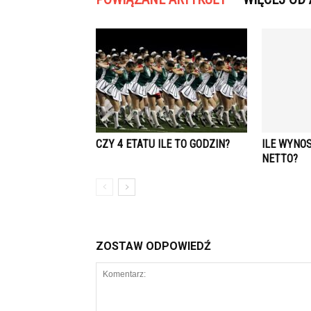
CZY 4 ETATU ILE TO GODZIN?
ILE WYNOS
NETTO?
ZOSTAW ODPOWIEDŹ