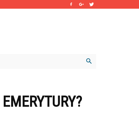
O EMERYTURY?