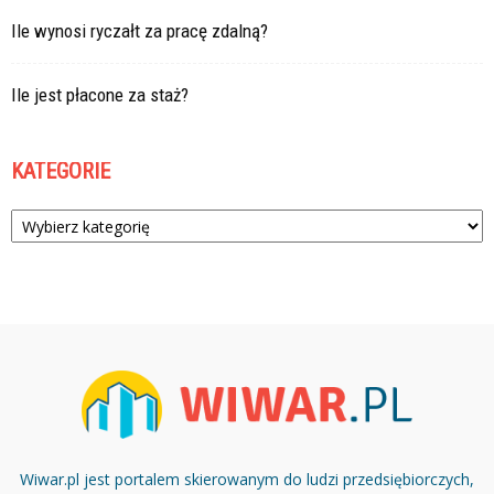
Ile wynosi ryczałt za pracę zdalną?
Ile jest płacone za staż?
KATEGORIE
Kategorie
Wiwar.pl jest portalem skierowanym do ludzi przedsiębiorczych,