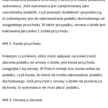
wykonawcy. Jeśli wykonawca jest zarejestrowany jako
samodzielny podatnik, czyli prowadzi działalność gospodarczą,
to zobowiązany jest do odprowadzania podatku dochodowego od
osiągniętego przychodu. W takim przypadku, umowa o dzieło jest
traktowana jako jedno z źródeł przychodu.
### 2. Kwota przychodu
Kolejnym czynnikiem, który może wpływać na konieczność
płacenia podatku od umowy o dzieło, jest kwota przychodu
osiągnięta z tej umowy. W Polsce istnieje tzw. kwota wolna od
podatku, czyli kwota, do której nie trzeba odprowadzać podatku
dochodowego. Jeśli przychód z umowy o dzieło nie przekracza
tej kwoty, to wykonawca nie musi płacić podatku.
### 3. Umowa a zlecenie