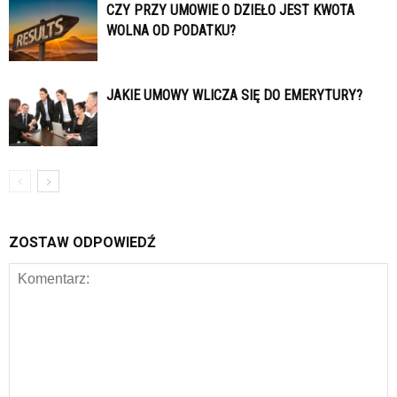
CZY PRZY UMOWIE O DZIEŁO JEST KWOTA
WOLNA OD PODATKU?
JAKIE UMOWY WLICZA SIĘ DO EMERYTURY?
ZOSTAW ODPOWIEDŹ