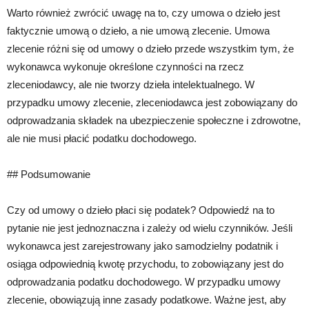
Warto również zwrócić uwagę na to, czy umowa o dzieło jest
faktycznie umową o dzieło, a nie umową zlecenie. Umowa
zlecenie różni się od umowy o dzieło przede wszystkim tym, że
wykonawca wykonuje określone czynności na rzecz
zleceniodawcy, ale nie tworzy dzieła intelektualnego. W
przypadku umowy zlecenie, zleceniodawca jest zobowiązany do
odprowadzania składek na ubezpieczenie społeczne i zdrowotne,
ale nie musi płacić podatku dochodowego.
## Podsumowanie
Czy od umowy o dzieło płaci się podatek? Odpowiedź na to
pytanie nie jest jednoznaczna i zależy od wielu czynników. Jeśli
wykonawca jest zarejestrowany jako samodzielny podatnik i
osiąga odpowiednią kwotę przychodu, to zobowiązany jest do
odprowadzania podatku dochodowego. W przypadku umowy
zlecenie, obowiązują inne zasady podatkowe. Ważne jest, aby