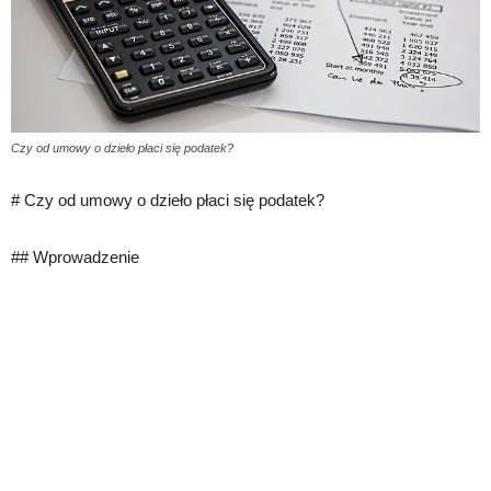
Czy od umowy o dzieło płaci się podatek?
# Czy od umowy o dzieło płaci się podatek?
## Wprowadzenie