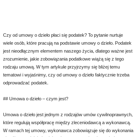
Czy od umowy o dzieło płaci się podatek? To pytanie nurtuje
wiele osób, które pracują na podstawie umowy o dzieło. Podatek
jest nieodłącznym elementem naszego życia, dlatego ważne jest
zrozumienie, jakie zobowiązania podatkowe wiążą się z tego
rodzaju umową. W tym artykule przyjrzymy się bliżej temu
tematowi i wyjaśnimy, czy od umowy o dzieło faktycznie trzeba
odprowadzać podatek.
## Umowa o dzieło – czym jest?
Umowa o dzieło jest jednym z rodzajów umów cywilnoprawnych,
które regulują współpracę między zleceniodawcą a wykonawcą.
W ramach tej umowy, wykonawca zobowiązuje się do wykonania