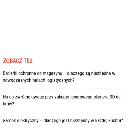
ZOBACZ TEŻ
Barierki ochronne do magazynu – dlaczego są niezbędne w
nowoczesnych halach logistycznych?
Na co zwrócić uwagę przy zakupie laserowego skanera 3D do
firmy?
Garnek elektryczny – dlaczego jest niezbędny w każdej kuchni?