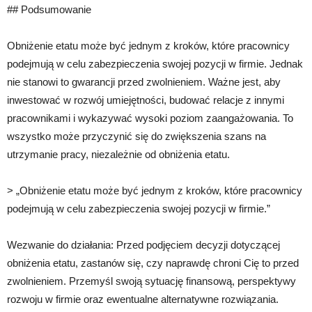
## Podsumowanie
Obniżenie etatu może być jednym z kroków, które pracownicy
podejmują w celu zabezpieczenia swojej pozycji w firmie. Jednak
nie stanowi to gwarancji przed zwolnieniem. Ważne jest, aby
inwestować w rozwój umiejętności, budować relacje z innymi
pracownikami i wykazywać wysoki poziom zaangażowania. To
wszystko może przyczynić się do zwiększenia szans na
utrzymanie pracy, niezależnie od obniżenia etatu.
> „Obniżenie etatu może być jednym z kroków, które pracownicy
podejmują w celu zabezpieczenia swojej pozycji w firmie.”
Wezwanie do działania: Przed podjęciem decyzji dotyczącej
obniżenia etatu, zastanów się, czy naprawdę chroni Cię to przed
zwolnieniem. Przemyśl swoją sytuację finansową, perspektywy
rozwoju w firmie oraz ewentualne alternatywne rozwiązania.