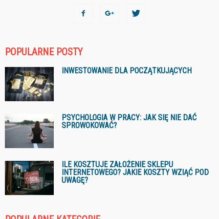
POPULARNE POSTY
INWESTOWANIE DLA POCZĄTKUJĄCYCH
PSYCHOLOGIA W PRACY: JAK SIĘ NIE DAĆ
SPROWOKOWAĆ?
ILE KOSZTUJE ZAŁOŻENIE SKLEPU
INTERNETOWEGO? JAKIE KOSZTY WZIĄĆ POD
UWAGĘ?