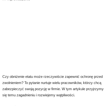
Czy obniżenie etatu może rzeczywiście zapewnić ochronę przed
zwolnieniem? To pytanie nurtuje wielu pracowników, którzy chcą
zabezpieczyć swoją pozycję w firmie. W tym artykule przyjrzymy
się temu zagadnieniu i rozwiejemy wątpliwości.