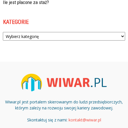
Ile jest płacone za staż?
KATEGORIE
Kategorie
Wiwar.pl jest portalem skierowanym do ludzi przedsiębiorczych,
którym zależy na rozwoju swojej kariery zawodowej.
Skontaktuj się z nami:
kontakt@wiwar.pl