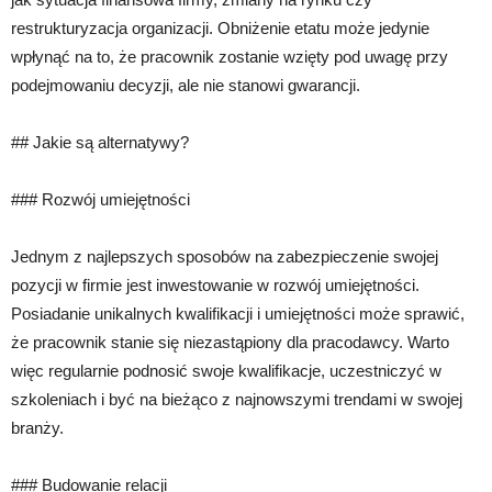
restrukturyzacja organizacji. Obniżenie etatu może jedynie
wpłynąć na to, że pracownik zostanie wzięty pod uwagę przy
podejmowaniu decyzji, ale nie stanowi gwarancji.
## Jakie są alternatywy?
### Rozwój umiejętności
Jednym z najlepszych sposobów na zabezpieczenie swojej
pozycji w firmie jest inwestowanie w rozwój umiejętności.
Posiadanie unikalnych kwalifikacji i umiejętności może sprawić,
że pracownik stanie się niezastąpiony dla pracodawcy. Warto
więc regularnie podnosić swoje kwalifikacje, uczestniczyć w
szkoleniach i być na bieżąco z najnowszymi trendami w swojej
branży.
### Budowanie relacji