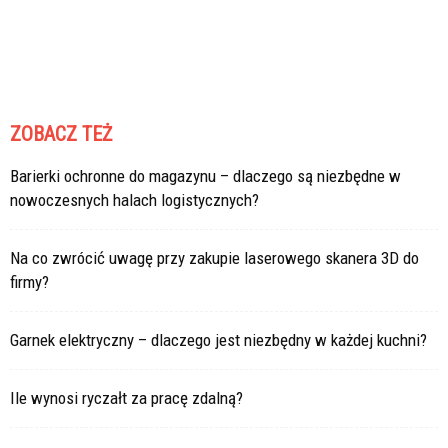
ZOBACZ TEŻ
Barierki ochronne do magazynu – dlaczego są niezbędne w
nowoczesnych halach logistycznych?
Na co zwrócić uwagę przy zakupie laserowego skanera 3D do
firmy?
Garnek elektryczny – dlaczego jest niezbędny w każdej kuchni?
Ile wynosi ryczałt za pracę zdalną?