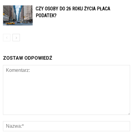
CZY OSOBY DO 26 ROKU ŻYCIA PŁACA
PODATEK?
ZOSTAW ODPOWIEDŹ