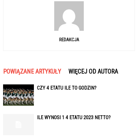
REDAKCJA
POWIĄZANE ARTYKUŁY
WIĘCEJ OD AUTORA
CZY 4 ETATU ILE TO GODZIN?
ILE WYNOSI 1 4 ETATU 2023 NETTO?