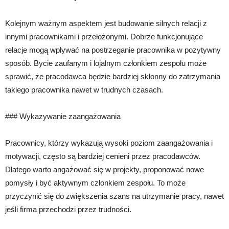
Kolejnym ważnym aspektem jest budowanie silnych relacji z
innymi pracownikami i przełożonymi. Dobrze funkcjonujące
relacje mogą wpływać na postrzeganie pracownika w pozytywny
sposób. Bycie zaufanym i lojalnym członkiem zespołu może
sprawić, że pracodawca będzie bardziej skłonny do zatrzymania
takiego pracownika nawet w trudnych czasach.
### Wykazywanie zaangażowania
Pracownicy, którzy wykazują wysoki poziom zaangażowania i
motywacji, często są bardziej cenieni przez pracodawców.
Dlatego warto angażować się w projekty, proponować nowe
pomysły i być aktywnym członkiem zespołu. To może
przyczynić się do zwiększenia szans na utrzymanie pracy, nawet
jeśli firma przechodzi przez trudności.