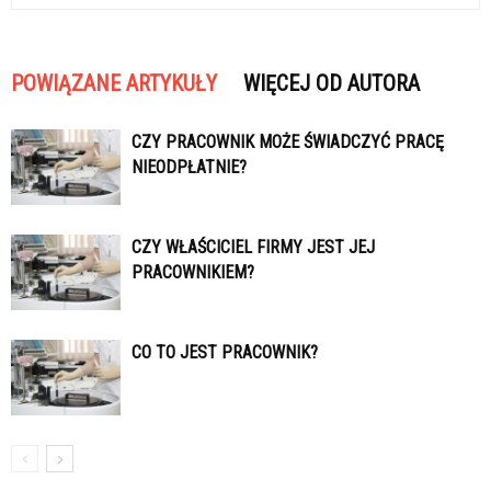
POWIĄZANE ARTYKUŁY
WIĘCEJ OD AUTORA
CZY PRACOWNIK MOŻE ŚWIADCZYĆ PRACĘ
NIEODPŁATNIE?
CZY WŁAŚCICIEL FIRMY JEST JEJ
PRACOWNIKIEM?
CO TO JEST PRACOWNIK?