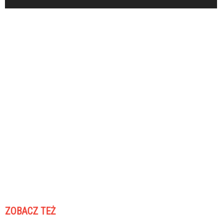
ZOBACZ TEŻ