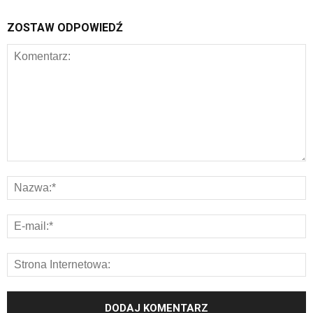
ZOSTAW ODPOWIEDŹ