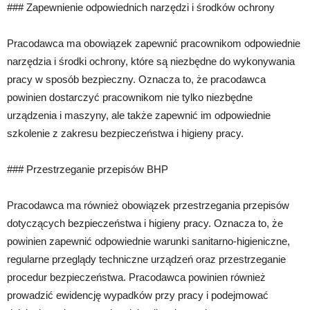
### Zapewnienie odpowiednich narzędzi i środków ochrony
Pracodawca ma obowiązek zapewnić pracownikom odpowiednie
narzędzia i środki ochrony, które są niezbędne do wykonywania
pracy w sposób bezpieczny. Oznacza to, że pracodawca
powinien dostarczyć pracownikom nie tylko niezbędne
urządzenia i maszyny, ale także zapewnić im odpowiednie
szkolenie z zakresu bezpieczeństwa i higieny pracy.
### Przestrzeganie przepisów BHP
Pracodawca ma również obowiązek przestrzegania przepisów
dotyczących bezpieczeństwa i higieny pracy. Oznacza to, że
powinien zapewnić odpowiednie warunki sanitarno-higieniczne,
regularne przeglądy techniczne urządzeń oraz przestrzeganie
procedur bezpieczeństwa. Pracodawca powinien również
prowadzić ewidencję wypadków przy pracy i podejmować