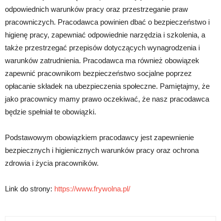
odpowiednich warunków pracy oraz przestrzeganie praw
pracowniczych. Pracodawca powinien dbać o bezpieczeństwo i
higienę pracy, zapewniać odpowiednie narzędzia i szkolenia, a
także przestrzegać przepisów dotyczących wynagrodzenia i
warunków zatrudnienia. Pracodawca ma również obowiązek
zapewnić pracownikom bezpieczeństwo socjalne poprzez
opłacanie składek na ubezpieczenia społeczne. Pamiętajmy, że
jako pracownicy mamy prawo oczekiwać, że nasz pracodawca
będzie spełniał te obowiązki.
Podstawowym obowiązkiem pracodawcy jest zapewnienie
bezpiecznych i higienicznych warunków pracy oraz ochrona
zdrowia i życia pracowników.
Link do strony:
https://www.frywolna.pl/