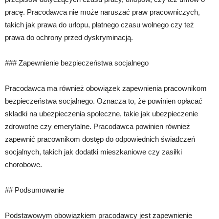
pracę. Pracodawca nie może naruszać praw pracowniczych,
takich jak prawa do urlopu, płatnego czasu wolnego czy też
prawa do ochrony przed dyskryminacją.
### Zapewnienie bezpieczeństwa socjalnego
Pracodawca ma również obowiązek zapewnienia pracownikom
bezpieczeństwa socjalnego. Oznacza to, że powinien opłacać
składki na ubezpieczenia społeczne, takie jak ubezpieczenie
zdrowotne czy emerytalne. Pracodawca powinien również
zapewnić pracownikom dostęp do odpowiednich świadczeń
socjalnych, takich jak dodatki mieszkaniowe czy zasiłki
chorobowe.
## Podsumowanie
Podstawowym obowiązkiem pracodawcy jest zapewnienie