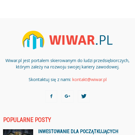
Wiwar.pl jest portalem skierowanym do ludzi przedsiębiorczych,
którym zależy na rozwoju swojej kariery zawodowej.
Skontaktuj się z nami:
kontakt@wiwar.pl
POPULARNE POSTY
INWESTOWANIE DLA POCZĄTKUJĄCYCH