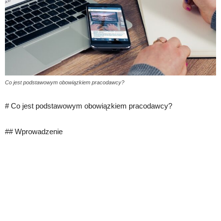
Co jest podstawowym obowiązkiem pracodawcy?
# Co jest podstawowym obowiązkiem pracodawcy?
## Wprowadzenie