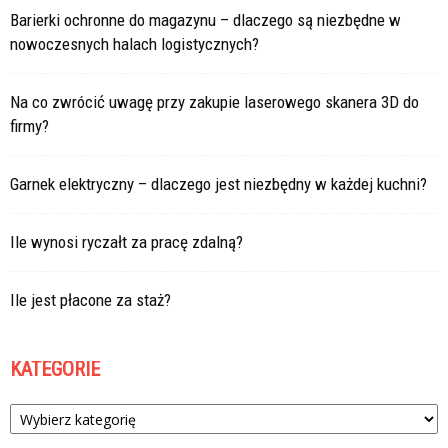
Barierki ochronne do magazynu – dlaczego są niezbędne w
nowoczesnych halach logistycznych?
Na co zwrócić uwagę przy zakupie laserowego skanera 3D do
firmy?
Garnek elektryczny – dlaczego jest niezbędny w każdej kuchni?
Ile wynosi ryczałt za pracę zdalną?
Ile jest płacone za staż?
KATEGORIE
Kategorie