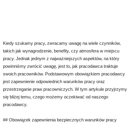
Kiedy szukamy pracy, zwracamy uwagę na wiele czynników,
takich jak wynagrodzenie, benefity, czy atmosfera w miejscu
pracy. Jednak jednym z najważniejszych aspektów, na który
powinniśmy zwrócić uwagę, jest to, jak pracodawca traktuje
swoich pracowników. Podstawowym obowiązkiem pracodawcy
jest zapewnienie odpowiednich warunków pracy oraz
przestrzeganie praw pracowniczych. W tym artykule przyjrzymy
się bliżej temu, czego możemy oczekiwać od naszego
pracodawcy.
## Obowiązek zapewnienia bezpiecznych warunków pracy